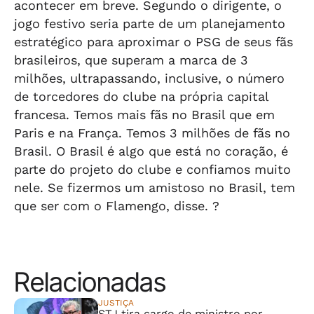
acontecer em breve. Segundo o dirigente, o
jogo festivo seria parte de um planejamento
estratégico para aproximar o PSG de seus fãs
brasileiros, que superam a marca de 3
milhões, ultrapassando, inclusive, o número
de torcedores do clube na própria capital
francesa. Temos mais fãs no Brasil que em
Paris e na França. Temos 3 milhões de fãs no
Brasil. O Brasil é algo que está no coração, é
parte do projeto do clube e confiamos muito
nele. Se fizermos um amistoso no Brasil, tem
que ser com o Flamengo, disse. ?
Relacionadas
JUSTIÇA
STJ tira cargo de ministro por