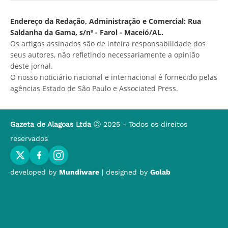
Endereço da Redação, Administração e Comercial: Rua
Saldanha da Gama, s/nº - Farol - Maceió/AL.
Os artigos assinados são de inteira responsabilidade dos
seus autores, não refletindo necessariamente a opinião
deste jornal.
O nosso noticiário nacional e internacional é fornecido pelas
agências Estado de São Paulo e Associated Press.
Gazeta de Alagoas Ltda
Ⓒ 2025 - Todos os direitos
reservados
developed by
Mundiware
| designed by
Golab