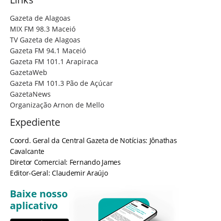
Gazeta de Alagoas
MIX FM 98.3 Maceió
TV Gazeta de Alagoas
Gazeta FM 94.1 Maceió
Gazeta FM 101.1 Arapiraca
GazetaWeb
Gazeta FM 101.3 Pão de Açúcar
GazetaNews
Organização Arnon de Mello
Expediente
Coord. Geral da Central Gazeta de Notícias: Jônathas
Cavalcante
Diretor Comercial: Fernando James
Editor-Geral: Claudemir Araújo
Baixe nosso
aplicativo