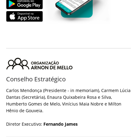
Conselho Estratégico
Carlos Mendonça (Presidente - in memoriam), Carmem Lúcia
Dantas (Secretária), Enaura Quixabeira Rosa e Silva,
Humberto Gomes de Melo, Vinícius Maia Nobre e Milton
Hênio de Gouveia.
Diretor Executivo:
Fernando James