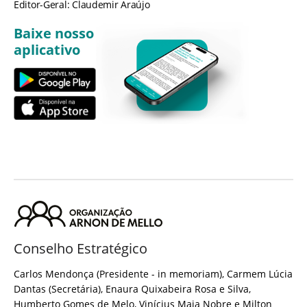
Editor-Geral: Claudemir Araújo
Baixe nosso
aplicativo
Conselho Estratégico
Carlos Mendonça (Presidente - in memoriam), Carmem Lúcia
Dantas (Secretária), Enaura Quixabeira Rosa e Silva,
Humberto Gomes de Melo, Vinícius Maia Nobre e Milton