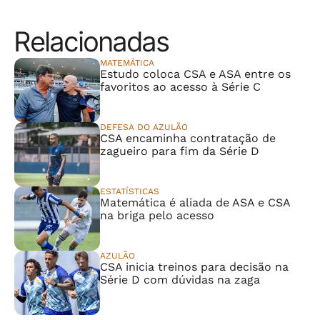
Relacionadas
MATEMÁTICA
Estudo coloca CSA e ASA entre os
favoritos ao acesso à Série C
DEFESA DO AZULÃO
CSA encaminha contratação de
zagueiro para fim da Série D
ESTATÍSTICAS
Matemática é aliada de ASA e CSA
na briga pelo acesso
AZULÃO
CSA inicia treinos para decisão na
Série D com dúvidas na zaga