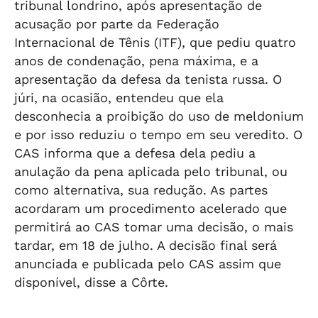
tribunal londrino, após apresentação de
acusação por parte da Federação
Internacional de Tênis (ITF), que pediu quatro
anos de condenação, pena máxima, e a
apresentação da defesa da tenista russa. O
júri, na ocasião, entendeu que ela
desconhecia a proibição do uso de meldonium
e por isso reduziu o tempo em seu veredito. O
CAS informa que a defesa dela pediu a
anulação da pena aplicada pelo tribunal, ou
como alternativa, sua redução. As partes
acordaram um procedimento acelerado que
permitirá ao CAS tomar uma decisão, o mais
tardar, em 18 de julho. A decisão final será
anunciada e publicada pelo CAS assim que
disponível, disse a Côrte.