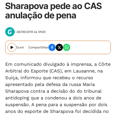
Sharapova pede ao CAS
anulação de pena
| 28/09/2019 às 0h00
Ouvir
Compartilhar
Em comunicado divulgado à imprensa, a Côrte
Arbitral do Esporte (CAS), em Lausanne, na
Suíça, informou que recebeu o recurso
apresentado pela defesa da russa Maria
Sharapova contra a decisão do do tribunal
antidoping que a condenou a dois anos de
suspensão. A pena para a suspensão por dois
anos do esporte de Sharapova foi decidida no