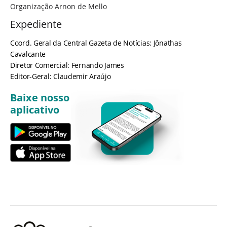
Organização Arnon de Mello
Expediente
Coord. Geral da Central Gazeta de Notícias: Jônathas
Cavalcante
Diretor Comercial: Fernando James
Editor-Geral: Claudemir Araújo
Baixe nosso
aplicativo