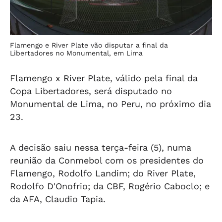
Flamengo e River Plate vão disputar a final da
Libertadores no Monumental, em Lima
Flamengo x River Plate, válido pela final da
Copa Libertadores, será disputado no
Monumental de Lima, no Peru, no próximo dia
23.
A decisão saiu nessa terça-feira (5), numa
reunião da Conmebol com os presidentes do
Flamengo, Rodolfo Landim; do River Plate,
Rodolfo D'Onofrio; da CBF, Rogério Caboclo; e
da AFA, Claudio Tapia.