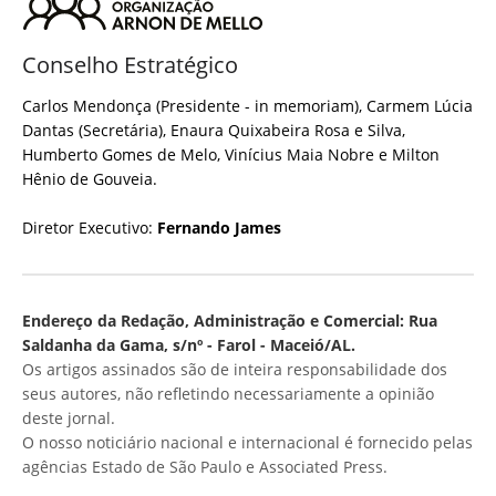
Conselho Estratégico
Carlos Mendonça (Presidente - in memoriam), Carmem Lúcia
Dantas (Secretária), Enaura Quixabeira Rosa e Silva,
Humberto Gomes de Melo, Vinícius Maia Nobre e Milton
Hênio de Gouveia.
Diretor Executivo:
Fernando James
Endereço da Redação, Administração e Comercial: Rua
Saldanha da Gama, s/nº - Farol - Maceió/AL.
Os artigos assinados são de inteira responsabilidade dos
seus autores, não refletindo necessariamente a opinião
deste jornal.
O nosso noticiário nacional e internacional é fornecido pelas
agências Estado de São Paulo e Associated Press.