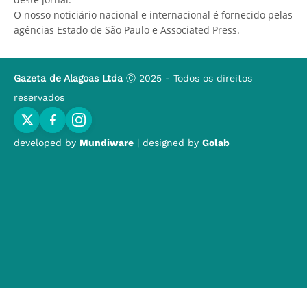
O nosso noticiário nacional e internacional é fornecido pelas
agências Estado de São Paulo e Associated Press.
Gazeta de Alagoas Ltda
Ⓒ 2025 - Todos os direitos
reservados
developed by
Mundiware
| designed by
Golab