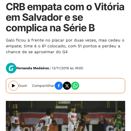
CRB empata com o Vitória
em Salvador e se
complica na Série B
Galo ficou à frente no placar por duas vezes, mas cedeu o
empate; time é o 6º colocado, com 51 pontos e perdeu a
chance de se aproximar do G4
Fernanda Medeiros
| 13/11/2019 às 4h00
Ouvir
Compartilhar