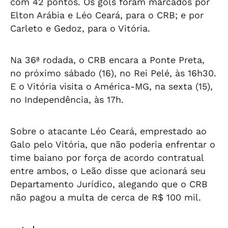
com 42 pontos. Os gols foram marcados por
Elton Arábia e Léo Ceará, para o CRB; e por
Carleto e Gedoz, para o Vitória.
Na 36ª rodada, o CRB encara a Ponte Preta,
no próximo sábado (16), no Rei Pelé, às 16h30.
E o Vitória visita o América-MG, na sexta (15),
no Independência, às 17h.
Sobre o atacante Léo Ceará, emprestado ao
Galo pelo Vitória, que não poderia enfrentar o
time baiano por força de acordo contratual
entre ambos, o Leão disse que acionará seu
Departamento Jurídico, alegando que o CRB
não pagou a multa de cerca de R$ 100 mil.