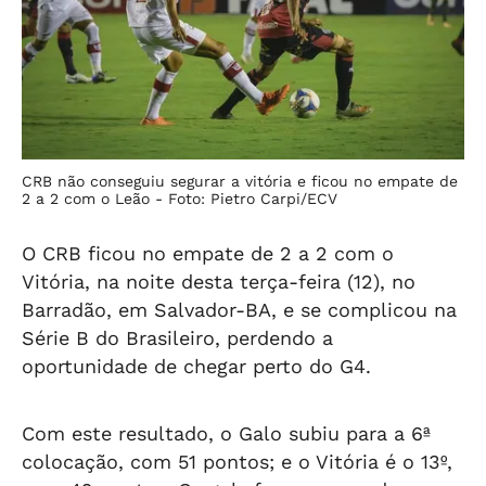
CRB não conseguiu segurar a vitória e ficou no empate de
2 a 2 com o Leão -
Foto: Pietro Carpi/ECV
O CRB ficou no empate de 2 a 2 com o
Vitória, na noite desta terça-feira (12), no
Barradão, em Salvador-BA, e se complicou na
Série B do Brasileiro, perdendo a
oportunidade de chegar perto do G4.
Com este resultado, o Galo subiu para a 6ª
colocação, com 51 pontos; e o Vitória é o 13º,