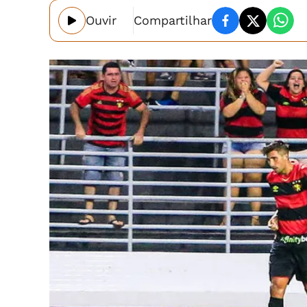
Ouvir
Compartilhar