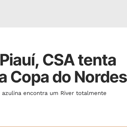
 Piauí, CSA tenta
a Copa do Nordes
 azulina encontra um River totalmente