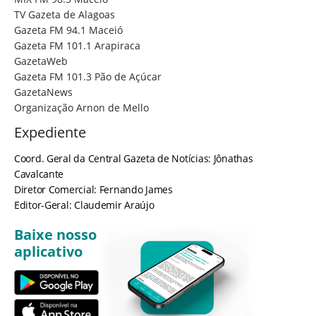
TV Gazeta de Alagoas
Gazeta FM 94.1 Maceió
Gazeta FM 101.1 Arapiraca
GazetaWeb
Gazeta FM 101.3 Pão de Açúcar
GazetaNews
Organização Arnon de Mello
Expediente
Coord. Geral da Central Gazeta de Notícias: Jônathas
Cavalcante
Diretor Comercial: Fernando James
Editor-Geral: Claudemir Araújo
Baixe nosso
aplicativo