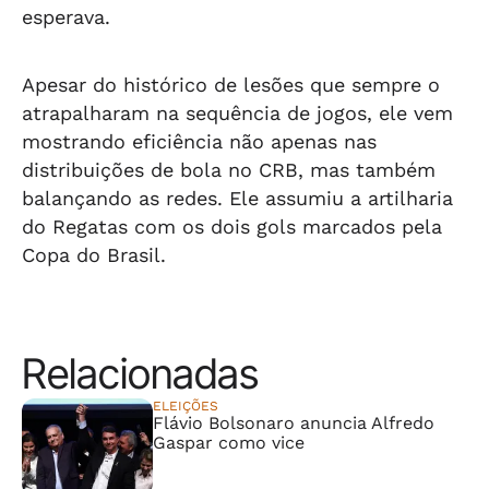
esperava.
Apesar do histórico de lesões que sempre o
atrapalharam na sequência de jogos, ele vem
mostrando eficiência não apenas nas
distribuições de bola no CRB, mas também
balançando as redes. Ele assumiu a artilharia
do Regatas com os dois gols marcados pela
Copa do Brasil.
Relacionadas
ELEIÇÕES
Flávio Bolsonaro anuncia Alfredo
Gaspar como vice