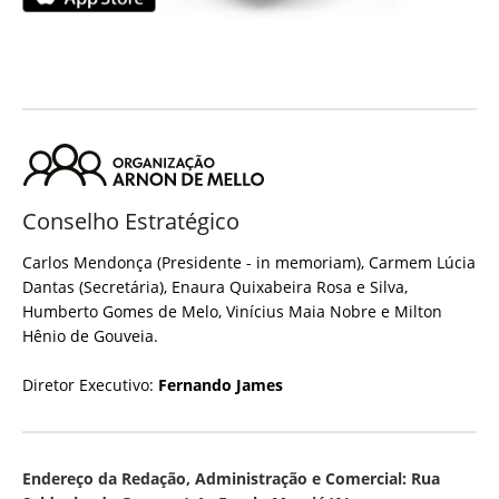
Conselho Estratégico
Carlos Mendonça (Presidente - in memoriam), Carmem Lúcia
Dantas (Secretária), Enaura Quixabeira Rosa e Silva,
Humberto Gomes de Melo, Vinícius Maia Nobre e Milton
Hênio de Gouveia.
Diretor Executivo:
Fernando James
Endereço da Redação, Administração e Comercial: Rua