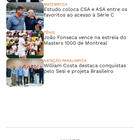
MATEMÁTICA
Estudo coloca CSA e ASA entre os
favoritos ao acesso à Série C
TÊNIS
João Fonseca vence na estreia do
Masters 1000 de Montreal
NATAÇÃO PARALÍMPICA
William Costa destaca conquistas
pelo Sesi e projeta Brasileiro