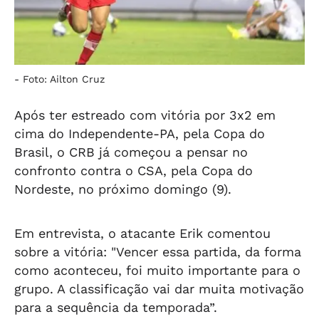
-
Foto: Ailton Cruz
Após ter estreado com vitória por 3x2 em
cima do Independente-PA, pela Copa do
Brasil, o CRB já começou a pensar no
confronto contra o CSA, pela Copa do
Nordeste, no próximo domingo (9).
Em entrevista, o atacante Erik comentou
sobre a vitória: "Vencer essa partida, da forma
como aconteceu, foi muito importante para o
grupo. A classificação vai dar muita motivação
para a sequência da temporada”.