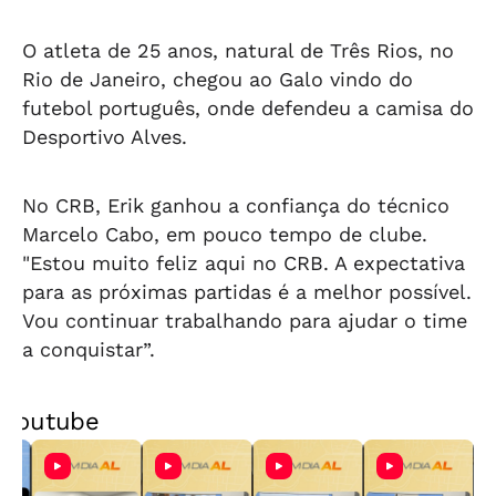
O atleta de 25 anos, natural de Três Rios, no
Rio de Janeiro, chegou ao Galo vindo do
futebol português, onde defendeu a camisa do
Desportivo Alves.
No CRB, Erik ganhou a confiança do técnico
Marcelo Cabo, em pouco tempo de clube.
"Estou muito feliz aqui no CRB. A expectativa
para as próximas partidas é a melhor possível.
Vou continuar trabalhando para ajudar o time
a conquistar”.
Youtube