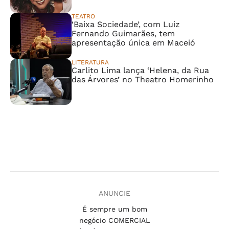
TEATRO
‘Baixa Sociedade’, com Luiz
Fernando Guimarães, tem
apresentação única em Maceió
LITERATURA
Carlito Lima lança ‘Helena, da Rua
das Árvores’ no Theatro Homerinho
ANUNCIE
É sempre um bom
negócio COMERCIAL