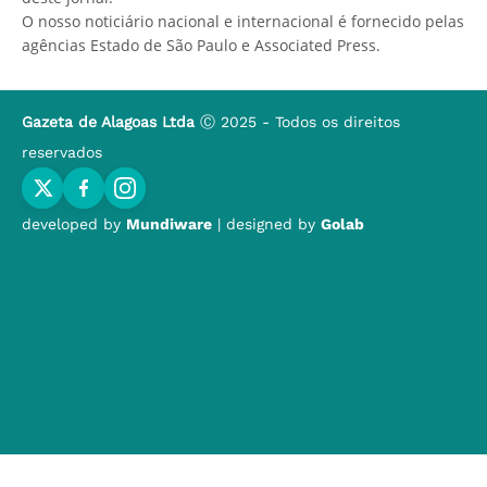
O nosso noticiário nacional e internacional é fornecido pelas
agências Estado de São Paulo e Associated Press.
Gazeta de Alagoas Ltda
Ⓒ 2025 - Todos os direitos
reservados
developed by
Mundiware
| designed by
Golab