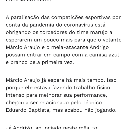
A paralisação das competições esportivas por
conta da pandemia do coronavírus está
obrigando os torcedores do time marujo a
esperarem um pouco mais para que o volante
Márcio Araújo e o meia-atacante Andrigo
possam entrar em campo com a camisa azul
e branco pela primeira vez.
Márcio Araújo já espera há mais tempo. Isso
porque ele estava fazendo trabalho físico
intenso para melhorar sua performance,
chegou a ser relacionado pelo técnico
Eduardo Baptista, mas acabou não jogando.
Já Andrigo, anunciado neste mês, foi