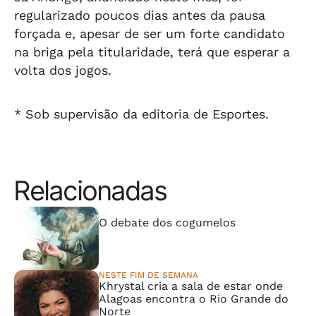
regularizado poucos dias antes da pausa
forçada e, apesar de ser um forte candidato
na briga pela titularidade, terá que esperar a
volta dos jogos.
* Sob supervisão da editoria de Esportes.
Relacionadas
⠀⠀⠀⠀⠀⠀⠀⠀⠀
O debate dos cogumelos
NESTE FIM DE SEMANA
Khrystal cria a sala de estar onde
Alagoas encontra o Rio Grande do
Norte