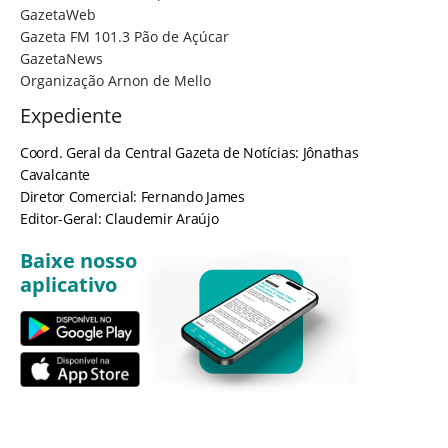
GazetaWeb
Gazeta FM 101.3 Pão de Açúcar
GazetaNews
Organização Arnon de Mello
Expediente
Coord. Geral da Central Gazeta de Notícias: Jônathas
Cavalcante
Diretor Comercial: Fernando James
Editor-Geral: Claudemir Araújo
Baixe nosso
aplicativo