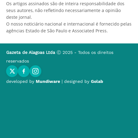
Os artigos assinados são de inteira responsabilidade dos
seus autores, não refletindo necessariamente a opinião
deste jornal.
O nosso noticiário nacional e internacional é fornecido pelas
agências Estado de São Paulo e Associated Press.
Gazeta de Alagoas Ltda
Ⓒ 2025 - Todos os direitos
reservados
developed by
Mundiware
| designed by
Golab