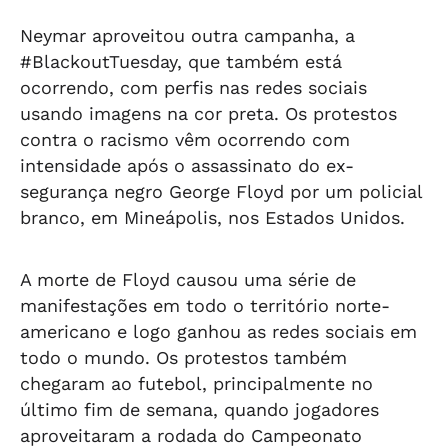
Neymar aproveitou outra campanha, a
#BlackoutTuesday, que também está
ocorrendo, com perfis nas redes sociais
usando imagens na cor preta. Os protestos
contra o racismo vêm ocorrendo com
intensidade após o assassinato do ex-
segurança negro George Floyd por um policial
branco, em Mineápolis, nos Estados Unidos.
A morte de Floyd causou uma série de
manifestações em todo o território norte-
americano e logo ganhou as redes sociais em
todo o mundo. Os protestos também
chegaram ao futebol, principalmente no
último fim de semana, quando jogadores
aproveitaram a rodada do Campeonato