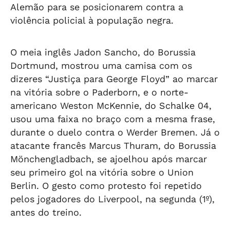
Alemão para se posicionarem contra a
violência policial à população negra.
O meia inglês Jadon Sancho, do Borussia
Dortmund, mostrou uma camisa com os
dizeres “Justiça para George Floyd” ao marcar
na vitória sobre o Paderborn, e o norte-
americano Weston McKennie, do Schalke 04,
usou uma faixa no braço com a mesma frase,
durante o duelo contra o Werder Bremen. Já o
atacante francês Marcus Thuram, do Borussia
Mönchengladbach, se ajoelhou após marcar
seu primeiro gol na vitória sobre o Union
Berlin. O gesto como protesto foi repetido
pelos jogadores do Liverpool, na segunda (1º),
antes do treino.