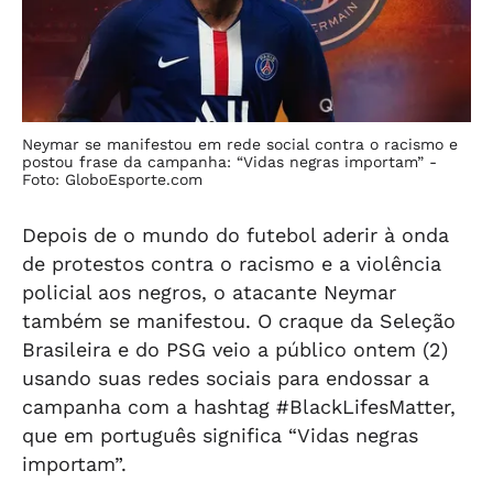
Neymar se manifestou em rede social contra o racismo e
postou frase da campanha: “Vidas negras importam” -
Foto: GloboEsporte.com
Depois de o mundo do futebol aderir à onda
de protestos contra o racismo e a violência
policial aos negros, o atacante Neymar
também se manifestou. O craque da Seleção
Brasileira e do PSG veio a público ontem (2)
usando suas redes sociais para endossar a
campanha com a hashtag #BlackLifesMatter,
que em português significa “Vidas negras
importam”.