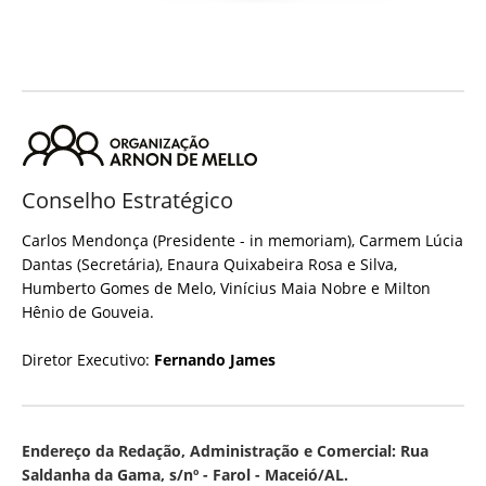
Conselho Estratégico
Carlos Mendonça (Presidente - in memoriam), Carmem Lúcia
Dantas (Secretária), Enaura Quixabeira Rosa e Silva,
Humberto Gomes de Melo, Vinícius Maia Nobre e Milton
Hênio de Gouveia.
Diretor Executivo:
Fernando James
Endereço da Redação, Administração e Comercial: Rua
Saldanha da Gama, s/nº - Farol - Maceió/AL.