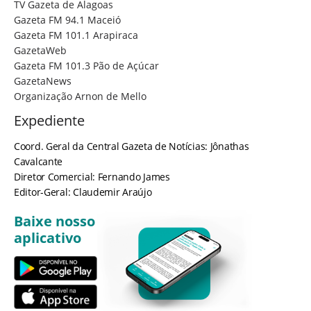
TV Gazeta de Alagoas
Gazeta FM 94.1 Maceió
Gazeta FM 101.1 Arapiraca
GazetaWeb
Gazeta FM 101.3 Pão de Açúcar
GazetaNews
Organização Arnon de Mello
Expediente
Coord. Geral da Central Gazeta de Notícias: Jônathas
Cavalcante
Diretor Comercial: Fernando James
Editor-Geral: Claudemir Araújo
Baixe nosso
aplicativo