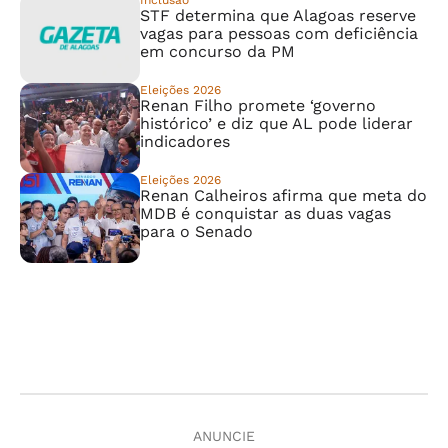
Inclusão
STF determina que Alagoas reserve
vagas para pessoas com deficiência
em concurso da PM
Eleições 2026
Renan Filho promete ‘governo
histórico’ e diz que AL pode liderar
indicadores
Eleições 2026
Renan Calheiros afirma que meta do
MDB é conquistar as duas vagas
para o Senado
ANUNCIE