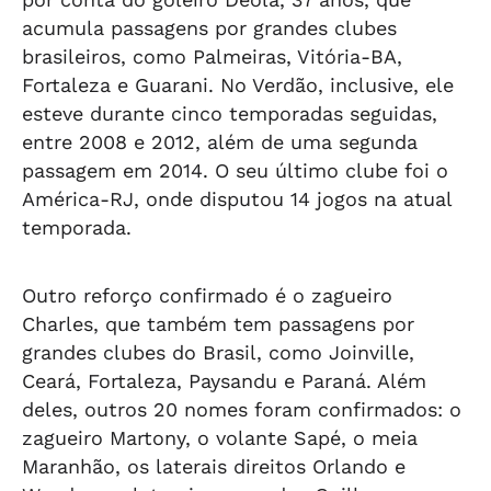
acumula passagens por grandes clubes
brasileiros, como Palmeiras, Vitória-BA,
Fortaleza e Guarani. No Verdão, inclusive, ele
esteve durante cinco temporadas seguidas,
entre 2008 e 2012, além de uma segunda
passagem em 2014. O seu último clube foi o
América-RJ, onde disputou 14 jogos na atual
temporada.
Outro reforço confirmado é o zagueiro
Charles, que também tem passagens por
grandes clubes do Brasil, como Joinville,
Ceará, Fortaleza, Paysandu e Paraná. Além
deles, outros 20 nomes foram confirmados: o
zagueiro Martony, o volante Sapé, o meia
Maranhão, os laterais direitos Orlando e