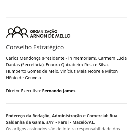
Conselho Estratégico
Carlos Mendonça (Presidente - in memoriam), Carmem Lúcia
Dantas (Secretária), Enaura Quixabeira Rosa e Silva,
Humberto Gomes de Melo, Vinícius Maia Nobre e Milton
Hênio de Gouveia.
Diretor Executivo:
Fernando James
Endereço da Redação, Administração e Comercial: Rua
Saldanha da Gama, s/nº - Farol - Maceió/AL.
Os artigos assinados são de inteira responsabilidade dos