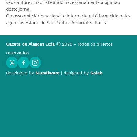
seus autores, não refletindo necessariamente a opinião
deste jornal.
O nosso noticiário nacional e internacional é fornecido pelas
agências Estado de São Paulo e Associated Press.
Gazeta de Alagoas Ltda
Ⓒ 2025 - Todos os direitos
reservados
developed by
Mundiware
| designed by
Golab