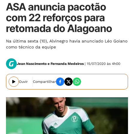
ASA anuncia pacotão
com 22 reforços para
retomada do Alagoano
Na última sexta (10), Alvinegro havia anunciado Léo Goiano
como técnico da equipe
Jean Nascimento e Fernanda Medeiros
| 15/07/2020 às 4h00
Ouvir
Compartilhar