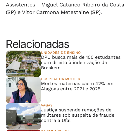
Assistentes
- Miguel Cataneo Ribeiro da Costa
(SP) e Vitor Carmona Metestaine (SP).
Relacionadas
UNIDADES DE ENSINO
DPU busca mais de 100 estudantes
com direito à indenização da
Braskem
HOSPITAL DA MULHER
Mortes maternas caem 42% em
Alagoas entre 2021 e 2025
VAGAS
Justiça suspende remoções de
militares sob suspeita de fraude
contra a Ufal