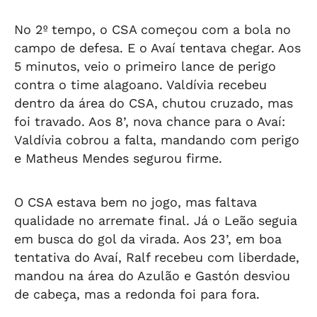
No 2º tempo, o CSA começou com a bola no
campo de defesa. E o Avaí tentava chegar. Aos
5 minutos, veio o primeiro lance de perigo
contra o time alagoano. Valdívia recebeu
dentro da área do CSA, chutou cruzado, mas
foi travado. Aos 8’, nova chance para o Avaí:
Valdívia cobrou a falta, mandando com perigo
e Matheus Mendes segurou firme.
O CSA estava bem no jogo, mas faltava
qualidade no arremate final. Já o Leão seguia
em busca do gol da virada. Aos 23’, em boa
tentativa do Avaí, Ralf recebeu com liberdade,
mandou na área do Azulão e Gastón desviou
de cabeça, mas a redonda foi para fora.