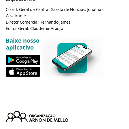
Coord. Geral da Central Gazeta de Notícias: Jônathas
Cavalcante
Diretor Comercial: Fernando James
Editor-Geral: Claudemir Araújo
Baixe nosso
aplicativo