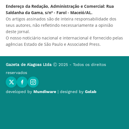
Endereço da Redação, Administração e Comercial: Rua
Saldanha da Gama, s/nº - Farol - Maceió/AL.
Os artigos assinados são de inteira responsabilidade dos
seus autores, não refletindo necessariamente a opinião
deste jornal.
O nosso noticiário nacional e internacional é fornecido pelas
agências Estado de São Paulo e Associated Press.
Gazeta de Alagoas Ltda
Ⓒ 2025 - Todos os direitos
reservados
developed by
Mundiware
| designed by
Golab