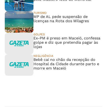
TURISMO
MP de AL pede suspensão de
licenças na Rota dos Milagres
GOLPES
Ex-PM é preso em Maceió, confessa
golpe e diz que pretendia pagar às
lojas
NEGLIGÊNCIA
Bebê cai no chão da recepção do
Hospital da Cidade durante parto e
morre em Maceió