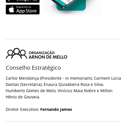
Conselho Estratégico
Carlos Mendonça (Presidente - in memoriam), Carmem Lúcia
Dantas (Secretária), Enaura Quixabeira Rosa e Silva,
Humberto Gomes de Melo, Vinícius Maia Nobre e Milton
Hênio de Gouveia.
Diretor Executivo:
Fernando James