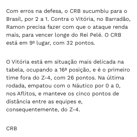
Com erros na defesa, o CRB sucumbiu para o
Brasil, por 2 a 1. Contra o Vitória, no Barradão,
Ramon precisa fazer com que o ataque renda
mais, para vencer longe do Rei Pelé. O CRB
está em 9º lugar, com 32 pontos.
O Vitória está em situação mais delicada na
tabela, ocupando a 16ª posição, e é o primeiro
time fora do Z-4, com 26 pontos. Na última
rodada, empatou com o Náutico por 0 a 0,
nos Aflitos, e manteve os cinco pontos de
distância entre as equipes e,
consequentemente, do Z-4.
CRB