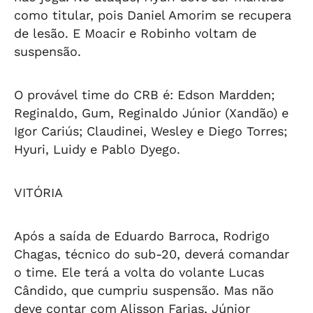
como titular, pois Daniel Amorim se recupera
de lesão. E Moacir e Robinho voltam de
suspensão.
O provável time do CRB é: Edson Mardden;
Reginaldo, Gum, Reginaldo Júnior (Xandão) e
Igor Cariús; Claudinei, Wesley e Diego Torres;
Hyuri, Luidy e Pablo Dyego.
VITÓRIA
Após a saída de Eduardo Barroca, Rodrigo
Chagas, técnico do sub-20, deverá comandar
o time. Ele terá a volta do volante Lucas
Cândido, que cumpriu suspensão. Mas não
deve contar com Alisson Farias, Júnior