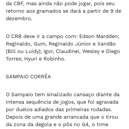
da CBF, mas ainda não pode jogar, pois seu
retorno aos gramados se dará a partir de 9 de
dezembro.
O CRB deve ir a campo com: Edson Mardden;
Reginaldo, Gum, Reginaldo Júnior e Xandão
(Bill ou Luidy); Igor, Claudinei, Wesley e Diego
Torres; Hyuri e Robinho.
SAMPAIO CORRÊA
O Sampaio tem sinalizado cansaço diante da
intensa sequência de jogos, que foi agravada
por duelos adiados das primeiras rodadas.
Depois de uma grande arrancada que o tirou
da zona da degola e o pôs no G4, o time