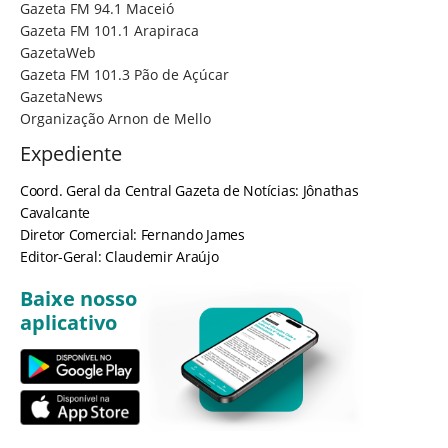
Gazeta FM 94.1 Maceió
Gazeta FM 101.1 Arapiraca
GazetaWeb
Gazeta FM 101.3 Pão de Açúcar
GazetaNews
Organização Arnon de Mello
Expediente
Coord. Geral da Central Gazeta de Notícias: Jônathas
Cavalcante
Diretor Comercial: Fernando James
Editor-Geral: Claudemir Araújo
Baixe nosso
aplicativo