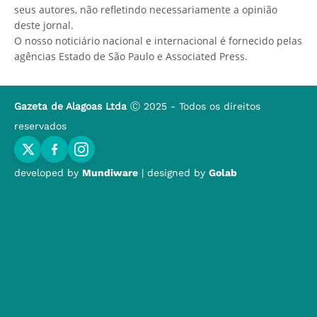
seus autores, não refletindo necessariamente a opinião
deste jornal.
O nosso noticiário nacional e internacional é fornecido pelas
agências Estado de São Paulo e Associated Press.
Gazeta de Alagoas Ltda
Ⓒ 2025 - Todos os direitos
reservados
developed by
Mundiware
| designed by
Golab