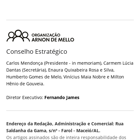
Conselho Estratégico
Carlos Mendonça (Presidente - in memoriam), Carmem Lúcia
Dantas (Secretária), Enaura Quixabeira Rosa e Silva,
Humberto Gomes de Melo, Vinícius Maia Nobre e Milton
Hênio de Gouveia.
Diretor Executivo:
Fernando James
Endereço da Redação, Administração e Comercial: Rua
Saldanha da Gama, s/nº - Farol - Maceió/AL.
Os artigos assinados são de inteira responsabilidade dos