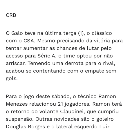
CRB
O Galo teve na última terça (1), o clássico
com o CSA. Mesmo precisando da vitória para
tentar aumentar as chances de lutar pelo
acesso para Série A, o time optou por não
arriscar. Temendo uma derrota para o rival,
acabou se contentando com o empate sem
gols.
Para o jogo deste sábado, o técnico Ramon
Menezes relacionou 21 jogadores. Ramon terá
o retorno do volante Claudinei, que cumpriu
suspensão. Outras novidades são o goleiro
Douglas Borges e o lateral esquerdo Luiz