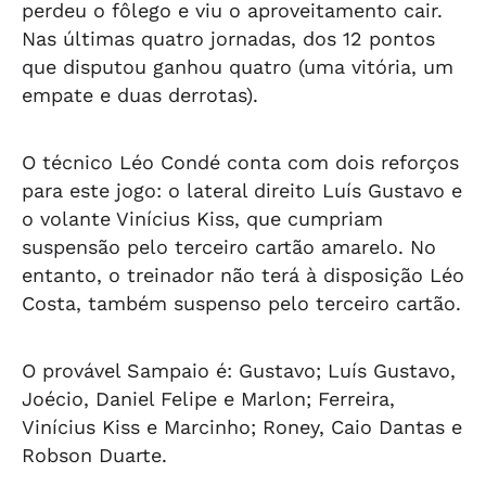
perdeu o fôlego e viu o aproveitamento cair.
Nas últimas quatro jornadas, dos 12 pontos
que disputou ganhou quatro (uma vitória, um
empate e duas derrotas).
O técnico Léo Condé conta com dois reforços
para este jogo: o lateral direito Luís Gustavo e
o volante Vinícius Kiss, que cumpriam
suspensão pelo terceiro cartão amarelo. No
entanto, o treinador não terá à disposição Léo
Costa, também suspenso pelo terceiro cartão.
O provável Sampaio é: Gustavo; Luís Gustavo,
Joécio, Daniel Felipe e Marlon; Ferreira,
Vinícius Kiss e Marcinho; Roney, Caio Dantas e
Robson Duarte.