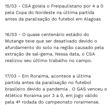
15/03 -
CSA goleia o Freipaulistano por 4 a 0
pela Copa do Nordeste na última partida
antes da paralisação do futebol em Alagoas
16/03 -
O quase centenário estádio do
Mutange teve que ser desativado devido o
afundamento do solo na região causado pela
extração de sal-gema. Nessa data, o CSA
realizou seu último trabalho no campo.
17/03 -
Em Roraima, acontece a última
partida antes da paralisação no futebol
brasileiro devido a pandemia . O GAS venceu o
Atlético Roraima por 3 a 0, em jogo válido
pela 4ª rodada do campeonato roraimense.