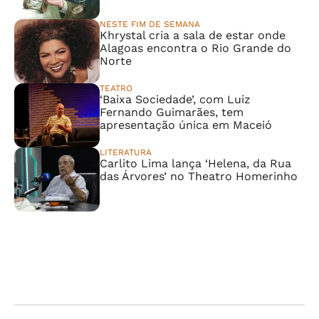
NESTE FIM DE SEMANA
Khrystal cria a sala de estar onde
Alagoas encontra o Rio Grande do
Norte
TEATRO
‘Baixa Sociedade’, com Luiz
Fernando Guimarães, tem
apresentação única em Maceió
LITERATURA
Carlito Lima lança ‘Helena, da Rua
das Árvores’ no Theatro Homerinho