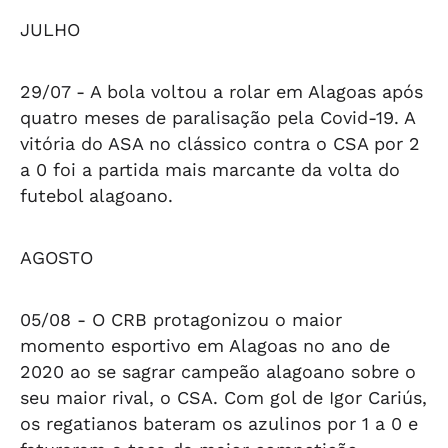
JULHO
29/07 -
A bola voltou a rolar em Alagoas após
quatro meses de paralisação pela Covid-19. A
vitória do ASA no clássico contra o CSA por 2
a 0 foi a partida mais marcante da volta do
futebol alagoano.
AGOSTO
05/08 -
O CRB protagonizou o maior
momento esportivo em Alagoas no ano de
2020 ao se sagrar campeão alagoano sobre o
seu maior rival, o CSA. Com gol de Igor Cariús,
os regatianos bateram os azulinos por 1 a 0 e