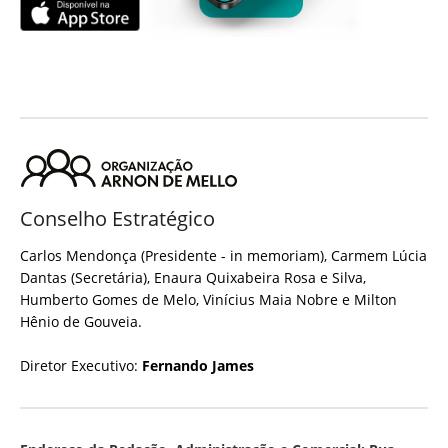
Conselho Estratégico
Carlos Mendonça (Presidente - in memoriam), Carmem Lúcia
Dantas (Secretária), Enaura Quixabeira Rosa e Silva,
Humberto Gomes de Melo, Vinícius Maia Nobre e Milton
Hênio de Gouveia.
Diretor Executivo:
Fernando James