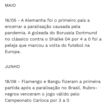
MAIO
16/05 -
A Alemanha foi o primeiro país a
encerrar a paralisação causada pela
pandemia. A goleada do Borussia Dortmund
no clássico contra o Shalke 04 por 4 a 0 foi a
peleja que marcou a volta do futebol na
Europa.
JUNHO
18/06 -
Flamengo e Bangu fizeram a primeira
partida após a paralisação no Brasil. Rubro-
negros venceram o jogo válido pelo
Campeonato Carioca por 3 a 0