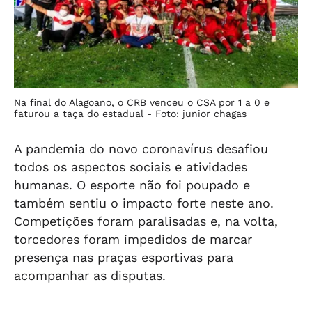
Na final do Alagoano, o CRB venceu o CSA por 1 a 0 e
faturou a taça do estadual -
Foto: junior chagas
A pandemia do novo coronavírus desafiou
todos os aspectos sociais e atividades
humanas. O esporte não foi poupado e
também sentiu o impacto forte neste ano.
Competições foram paralisadas e, na volta,
torcedores foram impedidos de marcar
presença nas praças esportivas para
acompanhar as disputas.