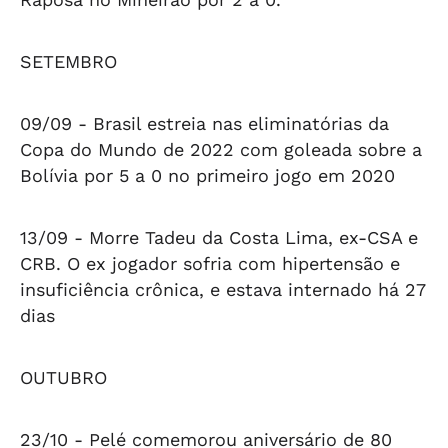
SETEMBRO
09/09 -
Brasil estreia nas eliminatórias da
Copa do Mundo de 2022 com goleada sobre a
Bolívia por 5 a 0 no primeiro jogo em 2020
13/09 -
Morre Tadeu da Costa Lima, ex-CSA e
CRB. O ex jogador sofria com hipertensão e
insuficiência crônica, e estava internado há 27
dias
OUTUBRO
23/10 -
Pelé comemorou aniversário de 80