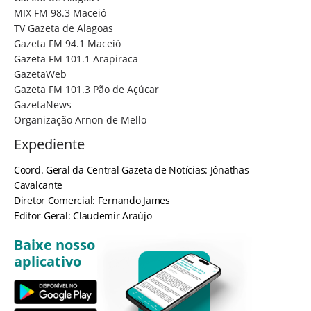
MIX FM 98.3 Maceió
TV Gazeta de Alagoas
Gazeta FM 94.1 Maceió
Gazeta FM 101.1 Arapiraca
GazetaWeb
Gazeta FM 101.3 Pão de Açúcar
GazetaNews
Organização Arnon de Mello
Expediente
Coord. Geral da Central Gazeta de Notícias: Jônathas
Cavalcante
Diretor Comercial: Fernando James
Editor-Geral: Claudemir Araújo
Baixe nosso
aplicativo