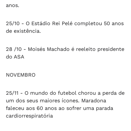
anos.
25/10 -
O Estádio Rei Pelé completou 50 anos
de existência.
28 /10 -
Moisés Machado é reeleito presidente
do ASA
NOVEMBRO
25/11 -
O mundo do futebol chorou a perda de
um dos seus maiores ícones. Maradona
faleceu aos 60 anos ao sofrer uma parada
cardiorrespiratória