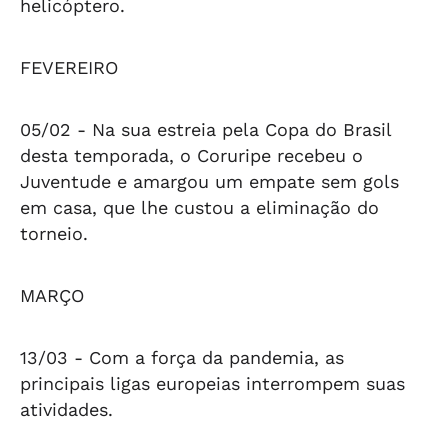
helicóptero.
FEVEREIRO
05/02 -
Na sua estreia pela Copa do Brasil
desta temporada, o Coruripe recebeu o
Juventude e amargou um empate sem gols
em casa, que lhe custou a eliminação do
torneio.
MARÇO
13/03 -
Com a força da pandemia, as
principais ligas europeias interrompem suas
atividades.