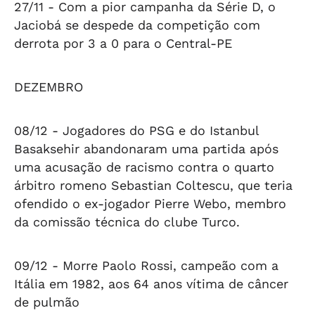
27/11 -
Com a pior campanha da Série D, o
Jaciobá se despede da competição com
derrota por 3 a 0 para o Central-PE
DEZEMBRO
08/12 -
Jogadores do PSG e do Istanbul
Basaksehir abandonaram uma partida após
uma acusação de racismo contra o quarto
árbitro romeno Sebastian Coltescu, que teria
ofendido o ex-jogador Pierre Webo, membro
da comissão técnica do clube Turco.
09/12 -
Morre Paolo Rossi, campeão com a
Itália em 1982, aos 64 anos vítima de câncer
de pulmão