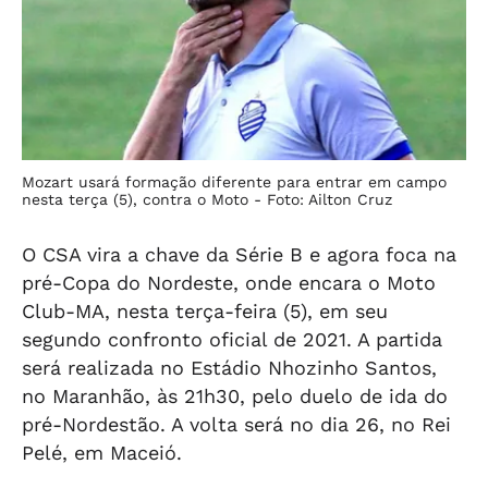
Mozart usará formação diferente para entrar em campo
nesta terça (5), contra o Moto -
Foto: Ailton Cruz
O CSA vira a chave da Série B e agora foca na
pré-Copa do Nordeste, onde encara o Moto
Club-MA, nesta terça-feira (5), em seu
segundo confronto oficial de 2021. A partida
será realizada no Estádio Nhozinho Santos,
no Maranhão, às 21h30, pelo duelo de ida do
pré-Nordestão. A volta será no dia 26, no Rei
Pelé, em Maceió.