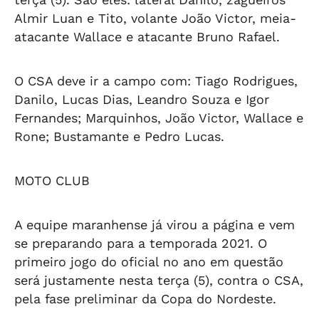
Almir Luan e Tito, volante João Victor, meia-
atacante Wallace e atacante Bruno Rafael.
O CSA deve ir a campo com: Tiago Rodrigues,
Danilo, Lucas Dias, Leandro Souza e Igor
Fernandes; Marquinhos, João Victor, Wallace e
Rone; Bustamante e Pedro Lucas.
MOTO CLUB
A equipe maranhense já virou a página e vem
se preparando para a temporada 2021. O
primeiro jogo do oficial no ano em questão
será justamente nesta terça (5), contra o CSA,
pela fase preliminar da Copa do Nordeste.