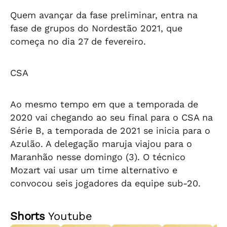
Quem avançar da fase preliminar, entra na
fase de grupos do Nordestão 2021, que
começa no dia 27 de fevereiro.
CSA
Ao mesmo tempo em que a temporada de
2020 vai chegando ao seu final para o CSA na
Série B, a temporada de 2021 se inicia para o
Azulão. A delegação maruja viajou para o
Maranhão nesse domingo (3). O técnico
Mozart vai usar um time alternativo e
convocou seis jogadores da equipe sub-20.
Shorts
Youtube