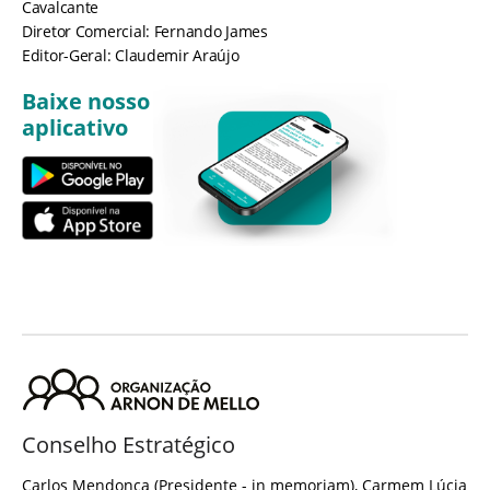
Cavalcante
Diretor Comercial: Fernando James
Editor-Geral: Claudemir Araújo
Baixe nosso
aplicativo
Conselho Estratégico
Carlos Mendonça (Presidente - in memoriam), Carmem Lúcia