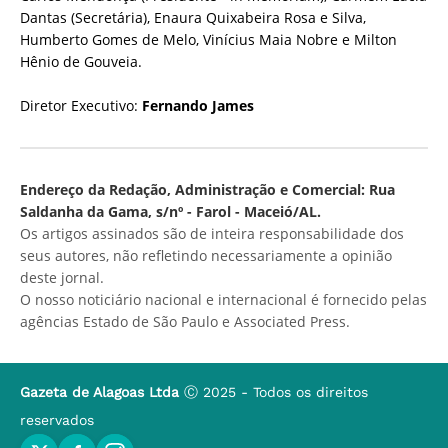
Dantas (Secretária), Enaura Quixabeira Rosa e Silva,
Humberto Gomes de Melo, Vinícius Maia Nobre e Milton
Hênio de Gouveia.
Diretor Executivo:
Fernando James
Endereço da Redação, Administração e Comercial: Rua
Saldanha da Gama, s/nº - Farol - Maceió/AL.
Os artigos assinados são de inteira responsabilidade dos
seus autores, não refletindo necessariamente a opinião
deste jornal.
O nosso noticiário nacional e internacional é fornecido pelas
agências Estado de São Paulo e Associated Press.
Gazeta de Alagoas Ltda
Ⓒ 2025 - Todos os direitos
reservados