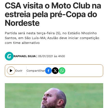
CSA visita o Moto Club na
estreia pela pré-Copa do
Nordeste
Partida será nesta terça-feira (5), no Estádio Nhozinho
Santos, em São Luís-MA; Azulão deve iniciar competição
com time alternativo
RAPHAEL SILVA
| 05/01/2021 às 4h00
Ouvir
Compartilhar