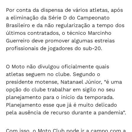
Por conta da dispensa de vários atletas, após
a eliminação da Série D do Campeonato
Brasileiro e da não regularização a tempo dos
últimos contratados, o técnico Marcinho
Guerreiro deve promover algumas estreias
profissionais de jogadores do sub-20.
O Moto não divulgou oficialmente quais
atletas seguem no clube. Segundo o
presidente motense, Natanael Júnior, “é uma
opção do clube trabalhar em sigilo no seu
planejamento para o início da temporada.
Planejamento esse que já é muito delicado
pela ausência de recurso durante a pandemia”.
Com isso, o Moto Club pode ir a campo com a