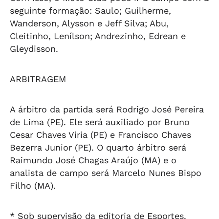
seguinte formação: Saulo; Guilherme,
Wanderson, Alysson e Jeff Silva; Abu,
Cleitinho, Lenílson; Andrezinho, Edrean e
Gleydisson.
ARBITRAGEM
A árbitro da partida será Rodrigo José Pereira
de Lima (PE). Ele será auxiliado por Bruno
Cesar Chaves Viria (PE) e Francisco Chaves
Bezerra Junior (PE). O quarto árbitro será
Raimundo José Chagas Araújo (MA) e o
analista de campo será Marcelo Nunes Bispo
Filho (MA).
* Sob supervisão da editoria de Esportes.