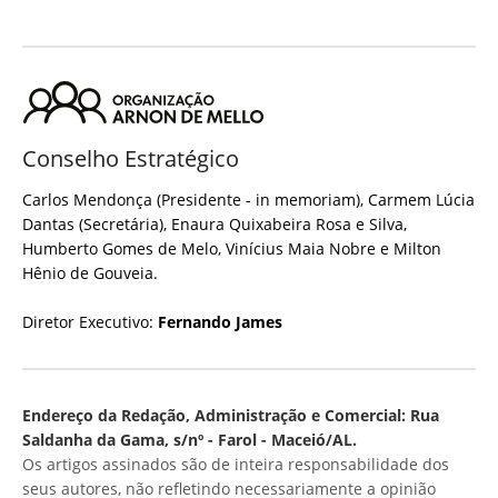
Conselho Estratégico
Carlos Mendonça (Presidente - in memoriam), Carmem Lúcia
Dantas (Secretária), Enaura Quixabeira Rosa e Silva,
Humberto Gomes de Melo, Vinícius Maia Nobre e Milton
Hênio de Gouveia.
Diretor Executivo:
Fernando James
Endereço da Redação, Administração e Comercial: Rua
Saldanha da Gama, s/nº - Farol - Maceió/AL.
Os artigos assinados são de inteira responsabilidade dos
seus autores, não refletindo necessariamente a opinião