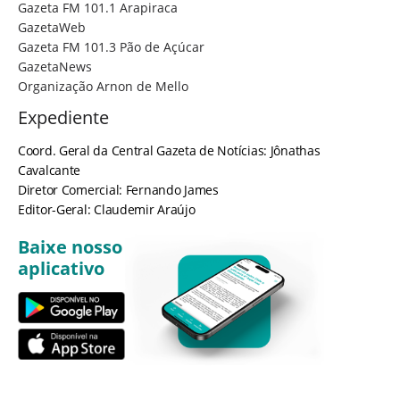
Gazeta FM 101.1 Arapiraca
GazetaWeb
Gazeta FM 101.3 Pão de Açúcar
GazetaNews
Organização Arnon de Mello
Expediente
Coord. Geral da Central Gazeta de Notícias: Jônathas
Cavalcante
Diretor Comercial: Fernando James
Editor-Geral: Claudemir Araújo
Baixe nosso
aplicativo