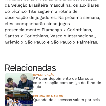
da Seleção Brasileira masculina, os auxiliares
do técnico Tite seguem a rotina de
observação de jogadores. Na próxima semana,
eles acompanharão cinco jogos
presencialmente: Flamengo x Corinthians,
Santos x Corinthians, Vasco x Internacional,
Grêmio x São Paulo e São Paulo x Palmeiras.
Relacionadas
INVESTIGAÇÃO
PF quer depoimento de Marcola
sobre relação com amiga do filho de
Lula
COLUNA DO MARLON
Quando dois acessos valem por seis