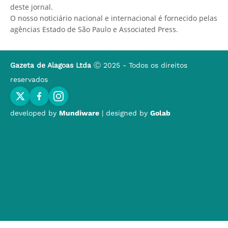
deste jornal.
O nosso noticiário nacional e internacional é fornecido pelas
agências Estado de São Paulo e Associated Press.
Gazeta de Alagoas Ltda
Ⓒ 2025 - Todos os direitos
reservados
developed by
Mundiware
| designed by
Golab