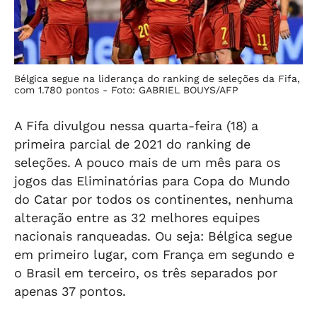
Bélgica segue na liderança do ranking de seleções da Fifa,
com 1.780 pontos -
Foto: GABRIEL BOUYS/AFP
A Fifa divulgou nessa quarta-feira (18) a
primeira parcial de 2021 do ranking de
seleções. A pouco mais de um mês para os
jogos das Eliminatórias para Copa do Mundo
do Catar por todos os continentes, nenhuma
alteração entre as 32 melhores equipes
nacionais ranqueadas. Ou seja: Bélgica segue
em primeiro lugar, com França em segundo e
o Brasil em terceiro, os três separados por
apenas 37 pontos.