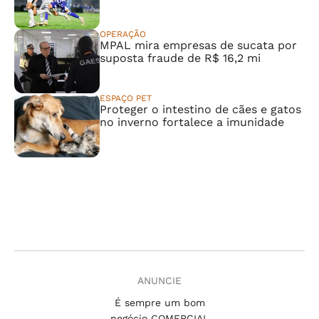
OPERAÇÃO
MPAL mira empresas de sucata por
suposta fraude de R$ 16,2 mi
ESPAÇO PET
Proteger o intestino de cães e gatos
no inverno fortalece a imunidade
ANUNCIE
É sempre um bom
negócio COMERCIAL