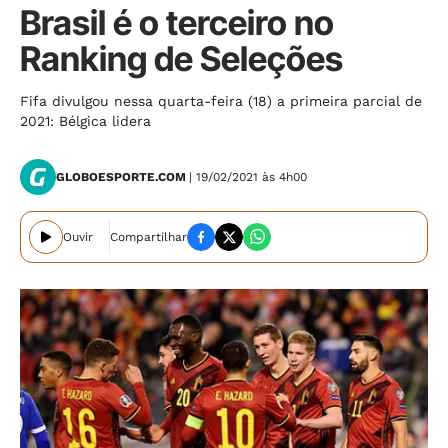
Brasil é o terceiro no
Ranking de Seleções
Fifa divulgou nessa quarta-feira (18) a primeira parcial de
2021: Bélgica lidera
GLOBOESPORTE.COM
| 19/02/2021 às 4h00
Ouvir
Compartilhar