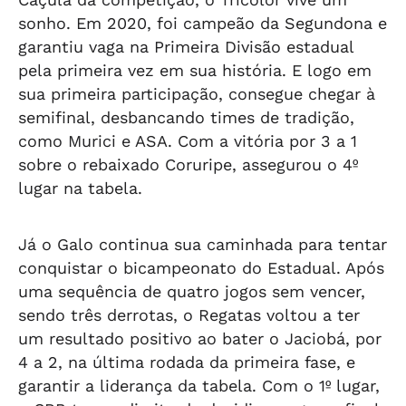
sonho. Em 2020, foi campeão da Segundona e
garantiu vaga na Primeira Divisão estadual
pela primeira vez em sua história. E logo em
sua primeira participação, consegue chegar à
semifinal, desbancando times de tradição,
como Murici e ASA. Com a vitória por 3 a 1
sobre o rebaixado Coruripe, assegurou o 4º
lugar na tabela.
Já o Galo continua sua caminhada para tentar
conquistar o bicampeonato do Estadual. Após
uma sequência de quatro jogos sem vencer,
sendo três derrotas, o Regatas voltou a ter
um resultado positivo ao bater o Jaciobá, por
4 a 2, na última rodada da primeira fase, e
garantir a liderança da tabela. Com o 1º lugar,