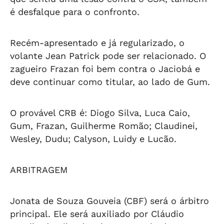
é desfalque para o confronto.
Recém-apresentado e já regularizado, o
volante Jean Patrick pode ser relacionado. O
zagueiro Frazan foi bem contra o Jaciobá e
deve continuar como titular, ao lado de Gum.
O provável CRB é: Diogo Silva, Luca Caio,
Gum, Frazan, Guilherme Romão; Claudinei,
Wesley, Dudu; Calyson, Luidy e Lucão.
ARBITRAGEM
Jonata de Souza Gouveia (CBF) será o árbitro
principal. Ele será auxiliado por Cláudio