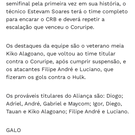
semifinal pela primeira vez em sua história, o
técnico Estevam Soares terá o time completo
para encarar o CRB e deverá repetir a
escalação que venceu o Coruripe.
Os destaques da equipe são o veterano meia
Kiko Alagoano, que voltou ao time titular
contra o Coruripe, após cumprir suspensão, e
os atacantes Filipe André e Luciano, que
fizeram os gols contra o Hulk.
Os prováveis titulares do Aliança são: Diogo;
Adriel, André, Gabriel e Maycom; Igor, Diego,
Tauan e Kiko Alagoano; Filipe André e Luciano.
GALO