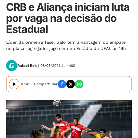
CRB e Aliança iniciam luta
por vaga na decisão do
Estadual
Líder da primeira fase, Galo tem a vantagem do empate
no placar agregado; jogo será no Estádio da UFAL às 16h
Rafael Reis
| 08/05/2021 às 4h00
Ouvir
Compartilhar