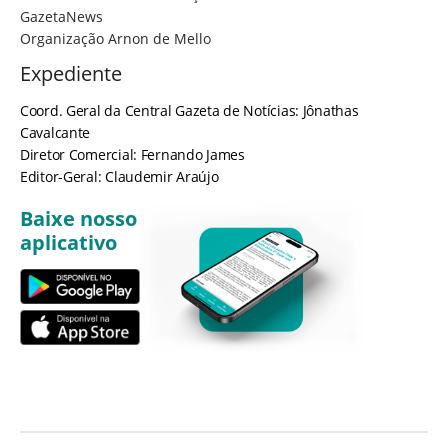
GazetaNews
Organização Arnon de Mello
Expediente
Coord. Geral da Central Gazeta de Notícias: Jônathas
Cavalcante
Diretor Comercial: Fernando James
Editor-Geral: Claudemir Araújo
Baixe nosso
aplicativo