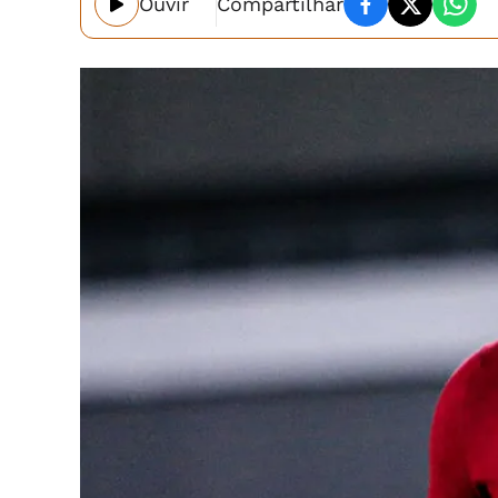
Ouvir
Compartilhar