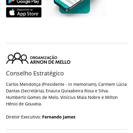
Conselho Estratégico
Carlos Mendonça (Presidente - in memoriam), Carmem Lúcia
Dantas (Secretária), Enaura Quixabeira Rosa e Silva,
Humberto Gomes de Melo, Vinícius Maia Nobre e Milton
Hênio de Gouveia.
Diretor Executivo:
Fernando James