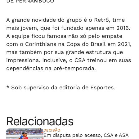
DE PERNAMBUCO
A grande novidade do grupo é o Retrô, time
mais jovem, que foi fundado apenas em 2016.
A equipe ficou famosa não só pelo empate
com o Corinthians na Copa do Brasil em 2021,
mas também por sua grande estrutura que
impressiona. Inclusive, o CSA treinou em suas
dependências na pré-temporada.
* Sob superviso da editoria de Esportes.
Relacionadas
DECISÃO
Em disputa pelo acesso, CSA e ASA