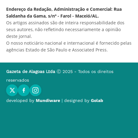
Endereço da Redação, Administração e Comercial: Rua
Saldanha da Gama, s/nº - Farol - Maceió/AL.
Os artigos assinados são de inteira responsabilidade dos
seus autores, não refletindo necessariamente a opinião
deste jornal.
O nosso noticiário nacional e internacional é fornecido pelas
agências Estado de São Paulo e Associated Press.
Gazeta de Alagoas Ltda
Ⓒ 2025 - Todos os direitos
reservados
developed by
Mundiware
| designed by
Golab