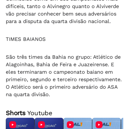
difíceis, tanto o Alvinegro quanto o Alviverde
vão precisar conhecer bem seus adversários
para a disputa da quarta divisão nacional.
TIMES BAIANOS
São três times da Bahia no grupo: Atlético de
Alagoinhas, Bahia de Feira e Juazeirense. E
eles terminaram o campeonato baiano em
primeiro, segundo e terceiro respectivamente.
O Atlético será o primeiro adversário do ASA
na quarta divisão.
Shorts
Youtube