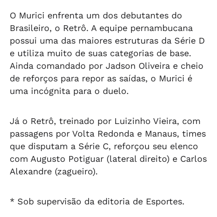
O Murici enfrenta um dos debutantes do
Brasileiro, o Retrô. A equipe pernambucana
possui uma das maiores estruturas da Série D
e utiliza muito de suas categorias de base.
Ainda comandado por Jadson Oliveira e cheio
de reforços para repor as saídas, o Murici é
uma incógnita para o duelo.
Já o Retrô, treinado por Luizinho Vieira, com
passagens por Volta Redonda e Manaus, times
que disputam a Série C, reforçou seu elenco
com Augusto Potiguar (lateral direito) e Carlos
Alexandre (zagueiro).
* Sob supervisão da editoria de Esportes.