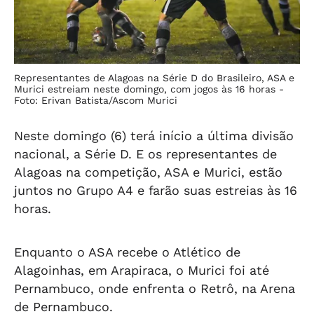
Representantes de Alagoas na Série D do Brasileiro, ASA e
Murici estreiam neste domingo, com jogos às 16 horas -
Foto: Erivan Batista/Ascom Murici
Neste domingo (6) terá início a última divisão
nacional, a Série D. E os representantes de
Alagoas na competição, ASA e Murici, estão
juntos no Grupo A4 e farão suas estreias às 16
horas.
Enquanto o ASA recebe o Atlético de
Alagoinhas, em Arapiraca, o Murici foi até
Pernambuco, onde enfrenta o Retrô, na Arena
de Pernambuco.