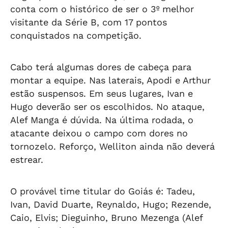
conta com o histórico de ser o 3º melhor
visitante da Série B, com 17 pontos
conquistados na competição.
Cabo terá algumas dores de cabeça para
montar a equipe. Nas laterais, Apodi e Arthur
estão suspensos. Em seus lugares, Ivan e
Hugo deverão ser os escolhidos. No ataque,
Alef Manga é dúvida. Na última rodada, o
atacante deixou o campo com dores no
tornozelo. Reforço, Welliton ainda não deverá
estrear.
O provável time titular do Goiás é: Tadeu,
Ivan, David Duarte, Reynaldo, Hugo; Rezende,
Caio, Elvis; Dieguinho, Bruno Mezenga (Alef