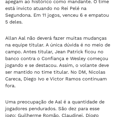
apegam ao histórico como mandante. O time
está invicto atuando no Rei Pelé na
Segundona. Em 11 jogos, venceu 6 e empatou
5 deles.
Allan Aal não deverá fazer muitas mudanças
na equipe titular. A única dúvida é no meio de
campo. Antes titular, Jean Patrick ficou no
banco contra o Confiança e Wesley começou
jogando e se destacou. Assim, o volante deve
ser mantido no time titular. No DM, Nicolas
Careca, Diego Ivo e Victor Ramos continuam
fora.
Uma preocupação de Aal é a quantidade de
jogadores pendurados. São dez para esse
jogo: Guilherme Romão, Claudinei, Diogo