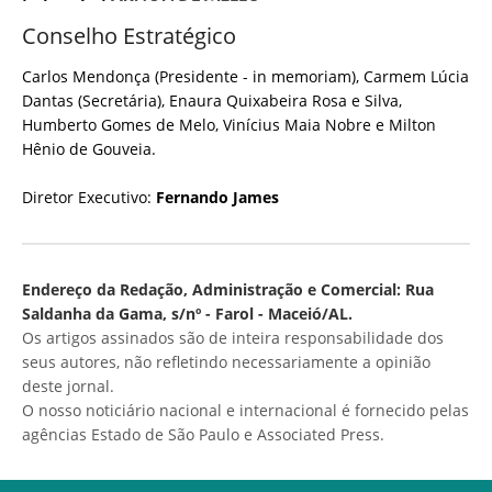
Conselho Estratégico
Carlos Mendonça (Presidente - in memoriam), Carmem Lúcia
Dantas (Secretária), Enaura Quixabeira Rosa e Silva,
Humberto Gomes de Melo, Vinícius Maia Nobre e Milton
Hênio de Gouveia.
Diretor Executivo:
Fernando James
Endereço da Redação, Administração e Comercial: Rua
Saldanha da Gama, s/nº - Farol - Maceió/AL.
Os artigos assinados são de inteira responsabilidade dos
seus autores, não refletindo necessariamente a opinião
deste jornal.
O nosso noticiário nacional e internacional é fornecido pelas
agências Estado de São Paulo e Associated Press.