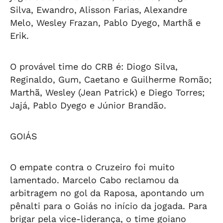
Silva, Ewandro, Alisson Farias, Alexandre
Melo, Wesley Frazan, Pablo Dyego, Marthã e
Erik.
O provável time do CRB é: Diogo Silva,
Reginaldo, Gum, Caetano e Guilherme Romão;
Marthã, Wesley (Jean Patrick) e Diego Torres;
Jajá, Pablo Dyego e Júnior Brandão.
GOIÁS
O empate contra o Cruzeiro foi muito
lamentado. Marcelo Cabo reclamou da
arbitragem no gol da Raposa, apontando um
pênalti para o Goiás no início da jogada. Para
brigar pela vice-liderança, o time goiano