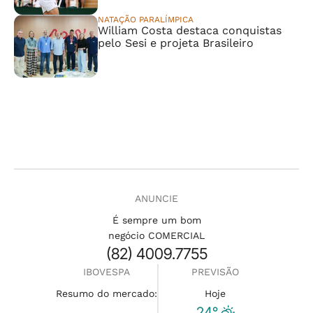
NATAÇÃO PARALÍMPICA
William Costa destaca conquistas
pelo Sesi e projeta Brasileiro
ANUNCIE
É sempre um bom
negócio COMERCIAL
(82) 4009.7755
IBOVESPA
PREVISÃO
Resumo do mercado:
Hoje
24°