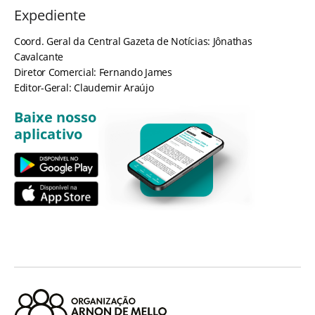
Expediente
Coord. Geral da Central Gazeta de Notícias: Jônathas
Cavalcante
Diretor Comercial: Fernando James
Editor-Geral: Claudemir Araújo
Baixe nosso
aplicativo