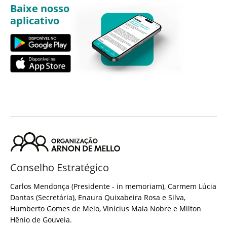
Baixe nosso
aplicativo
Conselho Estratégico
Carlos Mendonça (Presidente - in memoriam), Carmem Lúcia
Dantas (Secretária), Enaura Quixabeira Rosa e Silva,
Humberto Gomes de Melo, Vinícius Maia Nobre e Milton
Hênio de Gouveia.