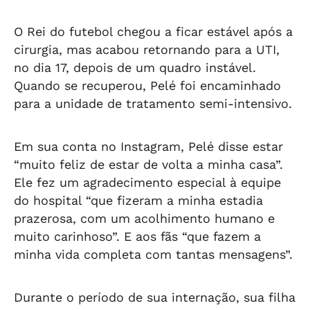
O Rei do futebol chegou a ficar estável após a
cirurgia, mas acabou retornando para a UTI,
no dia 17, depois de um quadro instável.
Quando se recuperou, Pelé foi encaminhado
para a unidade de tratamento semi-intensivo.
Em sua conta no Instagram, Pelé disse estar
“muito feliz de estar de volta a minha casa”.
Ele fez um agradecimento especial à equipe
do hospital “que fizeram a minha estadia
prazerosa, com um acolhimento humano e
muito carinhoso”. E aos fãs “que fazem a
minha vida completa com tantas mensagens”.
Durante o período de sua internação, sua filha