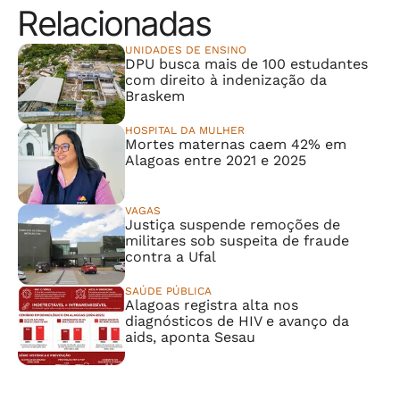
Relacionadas
UNIDADES DE ENSINO
DPU busca mais de 100 estudantes
com direito à indenização da
Braskem
HOSPITAL DA MULHER
Mortes maternas caem 42% em
Alagoas entre 2021 e 2025
VAGAS
Justiça suspende remoções de
militares sob suspeita de fraude
contra a Ufal
SAÚDE PÚBLICA
Alagoas registra alta nos
diagnósticos de HIV e avanço da
aids, aponta Sesau