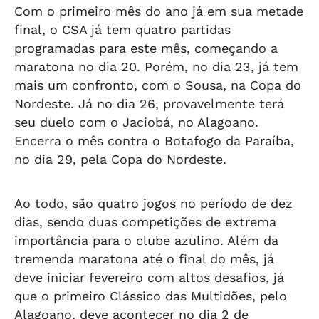
Com o primeiro mês do ano já em sua metade
final, o CSA já tem quatro partidas
programadas para este mês, começando a
maratona no dia 20. Porém, no dia 23, já tem
mais um confronto, com o Sousa, na Copa do
Nordeste. Já no dia 26, provavelmente terá
seu duelo com o Jaciobá, no Alagoano.
Encerra o mês contra o Botafogo da Paraíba,
no dia 29, pela Copa do Nordeste.
Ao todo, são quatro jogos no período de dez
dias, sendo duas competições de extrema
importância para o clube azulino. Além da
tremenda maratona até o final do mês, já
deve iniciar fevereiro com altos desafios, já
que o primeiro Clássico das Multidões, pelo
Alagoano, deve acontecer no dia 2 de