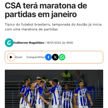
CSA terá maratona de
partidas em janeiro
Típico do futebol brasileiro, temporada do Azulão já inicia
com uma maratona de partidas
Guilherme Magalhães
| 18/01/2022 às 4h00
Ouvir
Compartilhar