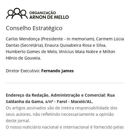
Conselho Estratégico
Carlos Mendonça (Presidente - in memoriam), Carmem Lúcia
Dantas (Secretária), Enaura Quixabeira Rosa e Silva,
Humberto Gomes de Melo, Vinícius Maia Nobre e Milton
Hênio de Gouveia.
Diretor Executivo:
Fernando James
Endereço da Redação, Administração e Comercial: Rua
Saldanha da Gama, s/nº - Farol - Maceió/AL.
Os artigos assinados são de inteira responsabilidade dos
seus autores, não refletindo necessariamente a opinião
deste jornal.
O nosso noticiário nacional e internacional é fornecido pelas