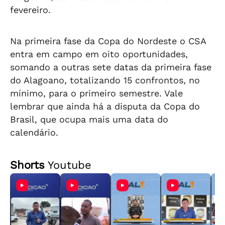
fevereiro.
Na primeira fase da Copa do Nordeste o CSA
entra em campo em oito oportunidades,
somando a outras sete datas da primeira fase
do Alagoano, totalizando 15 confrontos, no
mínimo, para o primeiro semestre. Vale
lembrar que ainda há a disputa da Copa do
Brasil, que ocupa mais uma data do
calendário.
Shorts
Youtube