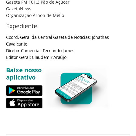
Gazeta FM 101.3 Pão de Açúcar
GazetaNews
Organização Arnon de Mello
Expediente
Coord. Geral da Central Gazeta de Notícias: Jônathas
Cavalcante
Diretor Comercial: Fernando James
Editor-Geral: Claudemir Araújo
Baixe nosso
aplicativo