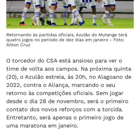
Retornando às partidas oficiais, Azulão do Mutange terá
quatro jogos no período de dez dias em janeiro -
Foto:
Ailton Cruz
O torcedor do CSA está ansioso para ver o
time de volta aos campos. Na próxima quinta
(20), o Azulão estreia, às 20h, no Alagoano de
2022, contra o Aliança, marcando o seu
retorno às competições oficiais. Sem jogar
desde o dia 28 de novembro, será o primeiro
contato dos novos reforços com a torcida.
Entretanto, será apenas o primeiro jogo de
uma maratona em janeiro.