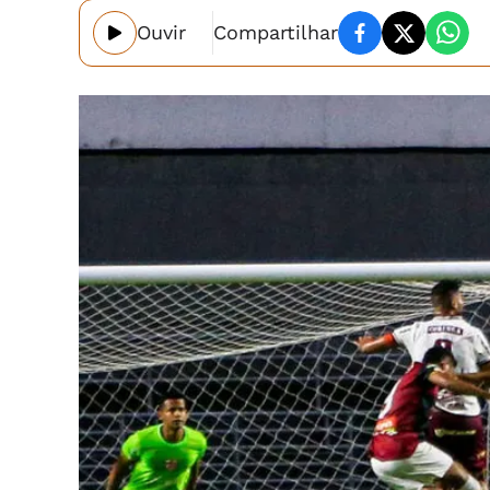
Ouvir
Compartilhar