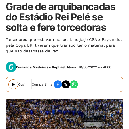
Grade de arquibancadas
do Estádio Rei Pelé se
solta e fere torcedoras
Torcedores que estavam no local, no jogo CSA x Paysandu,
pela Copa BR, tiveram que transportar o material para
que não desabasse de vez
Fernanda Medeiros e Raphael Alves
| 18/03/2022 às 4h00
Ouvir
Compartilhar