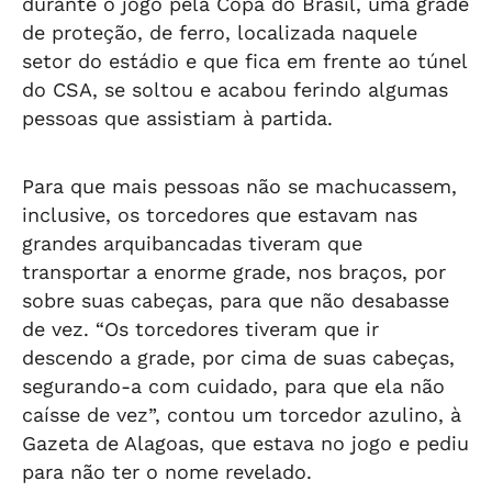
durante o jogo pela Copa do Brasil, uma grade
de proteção, de ferro, localizada naquele
setor do estádio e que fica em frente ao túnel
do CSA, se soltou e acabou ferindo algumas
pessoas que assistiam à partida.
Para que mais pessoas não se machucassem,
inclusive, os torcedores que estavam nas
grandes arquibancadas tiveram que
transportar a enorme grade, nos braços, por
sobre suas cabeças, para que não desabasse
de vez. “Os torcedores tiveram que ir
descendo a grade, por cima de suas cabeças,
segurando-a com cuidado, para que ela não
caísse de vez”, contou um torcedor azulino, à
Gazeta de Alagoas
, que estava no jogo e pediu
para não ter o nome revelado.