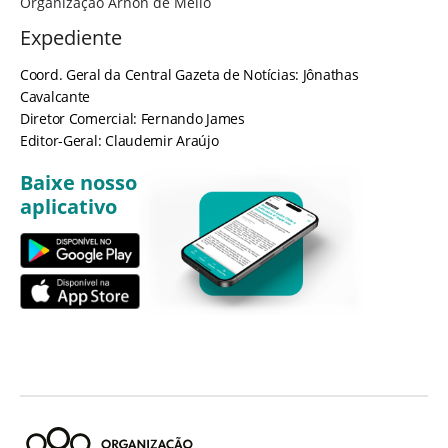
Organização Arnon de Mello
Expediente
Coord. Geral da Central Gazeta de Notícias: Jônathas
Cavalcante
Diretor Comercial: Fernando James
Editor-Geral: Claudemir Araújo
Baixe nosso
aplicativo