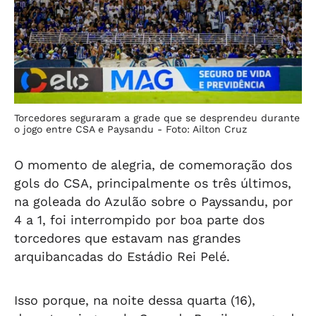
Torcedores seguraram a grade que se desprendeu durante
o jogo entre CSA e Paysandu -
Foto: Ailton Cruz
O momento de alegria, de comemoração dos
gols do CSA, principalmente os três últimos,
na goleada do Azulão sobre o Payssandu, por
4 a 1, foi interrompido por boa parte dos
torcedores que estavam nas grandes
arquibancadas do Estádio Rei Pelé.
Isso porque, na noite dessa quarta (16),