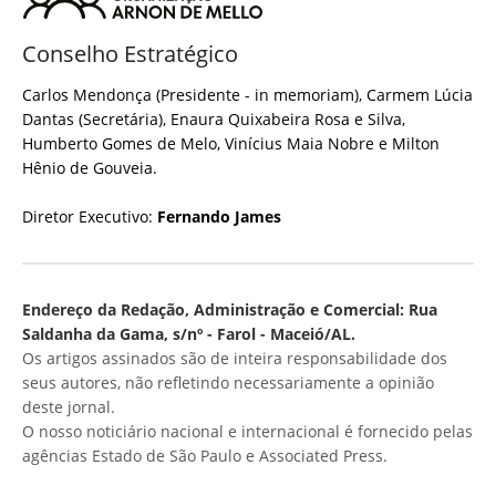
Conselho Estratégico
Carlos Mendonça (Presidente - in memoriam), Carmem Lúcia
Dantas (Secretária), Enaura Quixabeira Rosa e Silva,
Humberto Gomes de Melo, Vinícius Maia Nobre e Milton
Hênio de Gouveia.
Diretor Executivo:
Fernando James
Endereço da Redação, Administração e Comercial: Rua
Saldanha da Gama, s/nº - Farol - Maceió/AL.
Os artigos assinados são de inteira responsabilidade dos
seus autores, não refletindo necessariamente a opinião
deste jornal.
O nosso noticiário nacional e internacional é fornecido pelas
agências Estado de São Paulo e Associated Press.