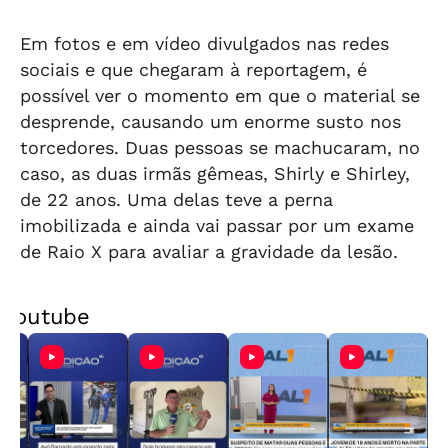
Em fotos e em vídeo divulgados nas redes
sociais e que chegaram à reportagem, é
possível ver o momento em que o material se
desprende, causando um enorme susto nos
torcedores. Duas pessoas se machucaram, no
caso, as duas irmãs gêmeas, Shirly e Shirley,
de 22 anos. Uma delas teve a perna
imobilizada e ainda vai passar por um exame
de Raio X para avaliar a gravidade da lesão.
Youtube