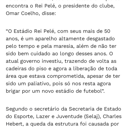
encontra o Rei Pelé, o presidente do clube,
Omar Coelho, disse:
“O Estádio Rei Pelé, com seus mais de 50
anos, é um aparelho altamente desgastado
pelo tempo e pela maresia, além de não ter
sido bem cuidado ao longo desses anos. O
atual governo investiu, trazendo de volta as
cadeiras do piso e agora a liberação de toda
área que estava comprometida, apesar de ter
sido um paliativo, pois só nos resta agora
brigar por um novo estádio de futebol”.
Segundo o secretário da Secretaria de Estado
do Esporte, Lazer e Juventude (Selaj), Charles
Hebert, a queda da estrutura foi causada por