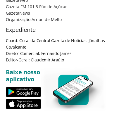
GazetaWeb
Gazeta FM 101.3 Pão de Açúcar
GazetaNews
Organização Arnon de Mello
Expediente
Coord. Geral da Central Gazeta de Notícias: Jônathas
Cavalcante
Diretor Comercial: Fernando James
Editor-Geral: Claudemir Araújo
Baixe nosso
aplicativo