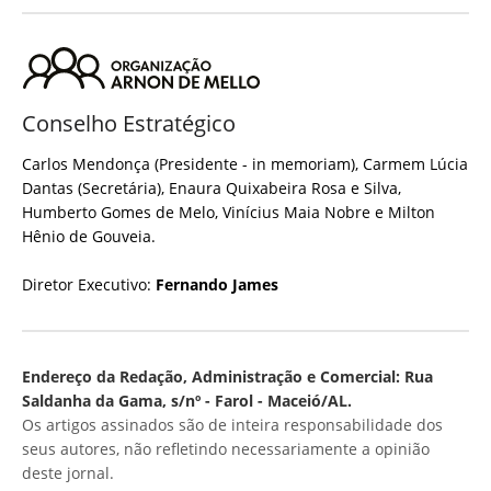
Conselho Estratégico
Carlos Mendonça (Presidente - in memoriam), Carmem Lúcia
Dantas (Secretária), Enaura Quixabeira Rosa e Silva,
Humberto Gomes de Melo, Vinícius Maia Nobre e Milton
Hênio de Gouveia.
Diretor Executivo:
Fernando James
Endereço da Redação, Administração e Comercial: Rua
Saldanha da Gama, s/nº - Farol - Maceió/AL.
Os artigos assinados são de inteira responsabilidade dos
seus autores, não refletindo necessariamente a opinião
deste jornal.