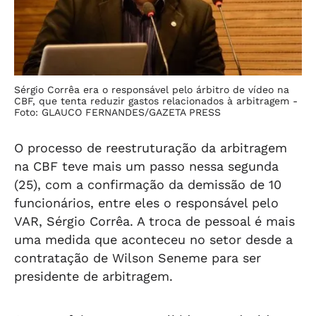
Sérgio Corrêa era o responsável pelo árbitro de vídeo na
CBF, que tenta reduzir gastos relacionados à arbitragem -
Foto: GLAUCO FERNANDES/GAZETA PRESS
O processo de reestruturação da arbitragem
na CBF teve mais um passo nessa segunda
(25), com a confirmação da demissão de 10
funcionários, entre eles o responsável pelo
VAR, Sérgio Corrêa. A troca de pessoal é mais
uma medida que aconteceu no setor desde a
contratação de Wilson Seneme para ser
presidente de arbitragem.