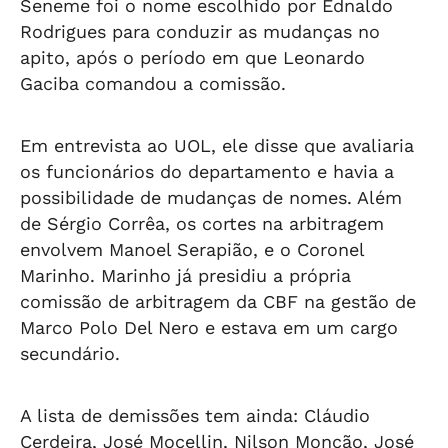
Seneme foi o nome escolhido por Ednaldo
Rodrigues para conduzir as mudanças no
apito, após o período em que Leonardo
Gaciba comandou a comissão.
Em entrevista ao UOL, ele disse que avaliaria
os funcionários do departamento e havia a
possibilidade de mudanças de nomes. Além
de Sérgio Corrêa, os cortes na arbitragem
envolvem Manoel Serapião, e o Coronel
Marinho. Marinho já presidiu a própria
comissão de arbitragem da CBF na gestão de
Marco Polo Del Nero e estava em um cargo
secundário.
A lista de demissões tem ainda: Cláudio
Cerdeira, José Mocellin, Nilson Monção, José