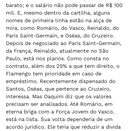
barato; e o salário não pode passar de R$ 100
mil. E, mesmo dentro da cartilha, alguns
nomes de primeira linha estão na alça de
mira, como Romário, do Vasco, Reinaldo, do
Paris Saint-Germain, e Oséas, do Cruzeiro.
Depois de negociado ao Paris Saint-Germain,
da França, Reinaldo, atualmente no São
Paulo, está nos planos. Como consta no
contrato, além dos 25% a que tem direito, o
Flamengo tem prioridade em caso de
empréstimo. Recentemente dispensado do
Santos, Oséas, que pertence ao Cruzeiro,
interessa. Mas Oaquim diz que os valores
precisam ser analisados. Até Romário, em
eterna briga com a Força Jovem do Vasco,
está na lista. Sua volta dependeria de um
acordo jurídico. Ele teria que reduzir a dívida