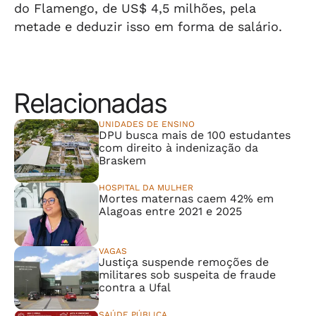
do Flamengo, de US$ 4,5 milhões, pela
metade e deduzir isso em forma de salário.
Relacionadas
UNIDADES DE ENSINO
DPU busca mais de 100 estudantes
com direito à indenização da
Braskem
HOSPITAL DA MULHER
Mortes maternas caem 42% em
Alagoas entre 2021 e 2025
VAGAS
Justiça suspende remoções de
militares sob suspeita de fraude
contra a Ufal
SAÚDE PÚBLICA