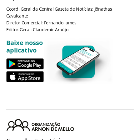
Coord. Geral da Central Gazeta de Notícias: Jônathas
Cavalcante
Diretor Comercial: Fernando James
Editor-Geral: Claudemir Araújo
Baixe nosso
aplicativo