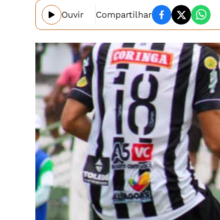
Ouvir
Compartilhar