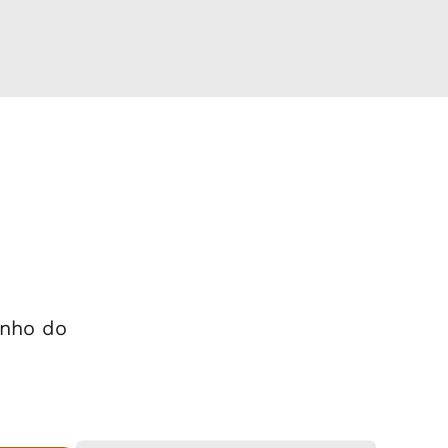
onho do