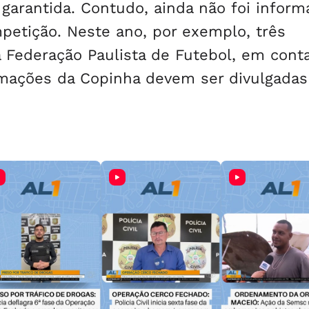
garantida. Contudo, ainda não foi inform
petição. Neste ano, por exemplo, três
 Federação Paulista de Futebol, em cont
rmações da Copinha devem ser divulgada