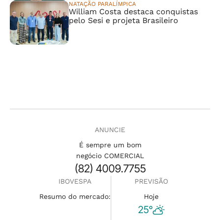
NATAÇÃO PARALÍMPICA
William Costa destaca conquistas
pelo Sesi e projeta Brasileiro
ANUNCIE
É sempre um bom
negócio COMERCIAL
(82) 4009.7755
IBOVESPA
PREVISÃO
Resumo do mercado:
Hoje
25°