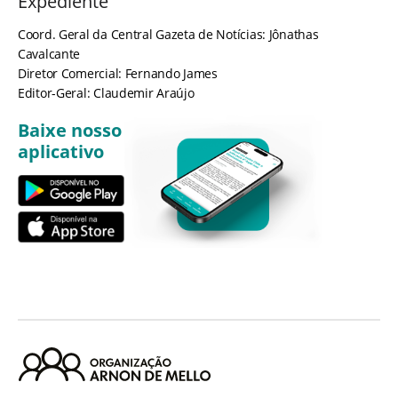
Expediente
Coord. Geral da Central Gazeta de Notícias: Jônathas
Cavalcante
Diretor Comercial: Fernando James
Editor-Geral: Claudemir Araújo
Baixe nosso
aplicativo