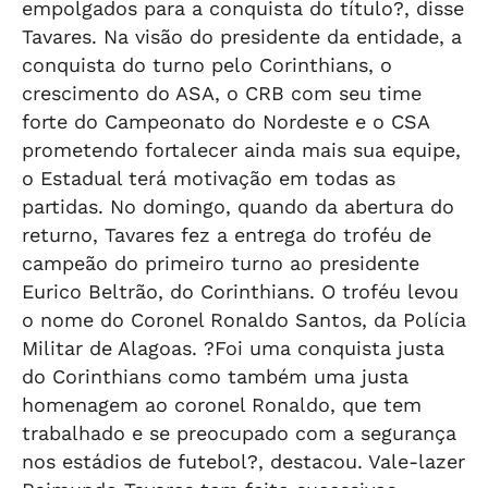
empolgados para a conquista do título?, disse
Tavares. Na visão do presidente da entidade, a
conquista do turno pelo Corinthians, o
crescimento do ASA, o CRB com seu time
forte do Campeonato do Nordeste e o CSA
prometendo fortalecer ainda mais sua equipe,
o Estadual terá motivação em todas as
partidas. No domingo, quando da abertura do
returno, Tavares fez a entrega do troféu de
campeão do primeiro turno ao presidente
Eurico Beltrão, do Corinthians. O troféu levou
o nome do Coronel Ronaldo Santos, da Polícia
Militar de Alagoas. ?Foi uma conquista justa
do Corinthians como também uma justa
homenagem ao coronel Ronaldo, que tem
trabalhado e se preocupado com a segurança
nos estádios de futebol?, destacou. Vale-lazer