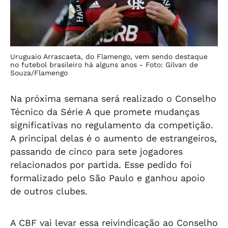
Uruguaio Arrascaeta, do Flamengo, vem sendo destaque
no futebol brasileiro há alguns anos -
Foto: Gilvan de
Souza/Flamengo
Na próxima semana será realizado o Conselho
Técnico da Série A que promete mudanças
significativas no regulamento da competição.
A principal delas é o aumento de estrangeiros,
passando de cinco para sete jogadores
relacionados por partida. Esse pedido foi
formalizado pelo São Paulo e ganhou apoio
de outros clubes.
A CBF vai levar essa reivindicação ao Conselho