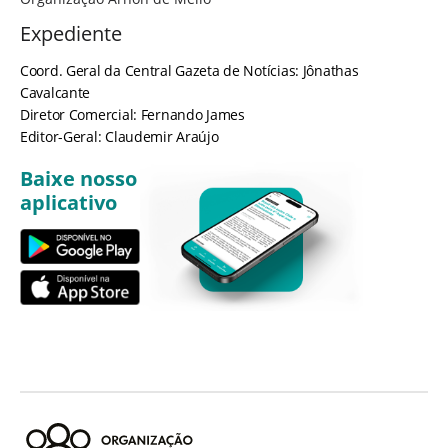
Expediente
Coord. Geral da Central Gazeta de Notícias: Jônathas
Cavalcante
Diretor Comercial: Fernando James
Editor-Geral: Claudemir Araújo
Baixe nosso
aplicativo