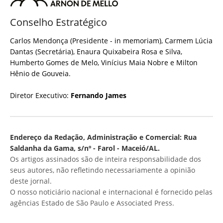
Conselho Estratégico
Carlos Mendonça (Presidente - in memoriam), Carmem Lúcia
Dantas (Secretária), Enaura Quixabeira Rosa e Silva,
Humberto Gomes de Melo, Vinícius Maia Nobre e Milton
Hênio de Gouveia.
Diretor Executivo:
Fernando James
Endereço da Redação, Administração e Comercial: Rua
Saldanha da Gama, s/nº - Farol - Maceió/AL.
Os artigos assinados são de inteira responsabilidade dos
seus autores, não refletindo necessariamente a opinião
deste jornal.
O nosso noticiário nacional e internacional é fornecido pelas
agências Estado de São Paulo e Associated Press.