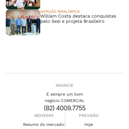
NATAÇÃO PARALÍMPICA
William Costa destaca conquistas
pelo Sesi e projeta Brasileiro
ANUNCIE
É sempre um bom
negócio COMERCIAL
(82) 4009.7755
IBOVESPA
PREVISÃO
Resumo do mercado:
Hoje