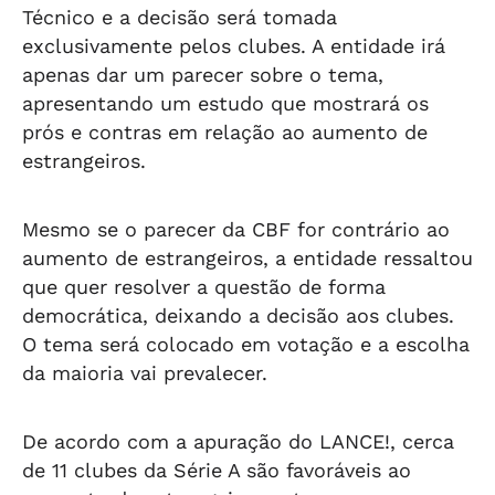
Técnico e a decisão será tomada
exclusivamente pelos clubes. A entidade irá
apenas dar um parecer sobre o tema,
apresentando um estudo que mostrará os
prós e contras em relação ao aumento de
estrangeiros.
Mesmo se o parecer da CBF for contrário ao
aumento de estrangeiros, a entidade ressaltou
que quer resolver a questão de forma
democrática, deixando a decisão aos clubes.
O tema será colocado em votação e a escolha
da maioria vai prevalecer.
De acordo com a apuração do LANCE!, cerca
de 11 clubes da Série A são favoráveis ao