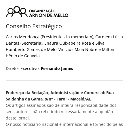
Conselho Estratégico
Carlos Mendonça (Presidente - in memoriam), Carmem Lúcia
Dantas (Secretária), Enaura Quixabeira Rosa e Silva,
Humberto Gomes de Melo, Vinícius Maia Nobre e Milton
Hênio de Gouveia.
Diretor Executivo:
Fernando James
Endereço da Redação, Administração e Comercial: Rua
Saldanha da Gama, s/nº - Farol - Maceió/AL.
Os artigos assinados são de inteira responsabilidade dos
seus autores, não refletindo necessariamente a opinião
deste jornal.
O nosso noticiário nacional e internacional é fornecido pelas