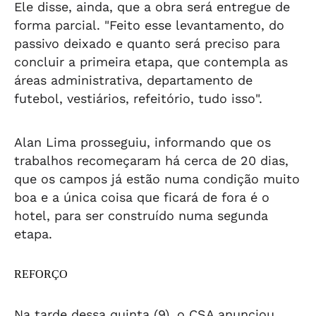
Ele disse, ainda, que a obra será entregue de
forma parcial. "Feito esse levantamento, do
passivo deixado e quanto será preciso para
concluir a primeira etapa, que contempla as
áreas administrativa, departamento de
futebol, vestiários, refeitório, tudo isso".
Alan Lima prosseguiu, informando que os
trabalhos recomeçaram há cerca de 20 dias,
que os campos já estão numa condição muito
boa e a única coisa que ficará de fora é o
hotel, para ser construído numa segunda
etapa.
REFORÇO
Na tarde dessa quinta (9), o CSA anunciou