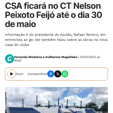
CSA ficará no CT Nelson
Peixoto Feijó até o dia 30
de maio
Informação é do presidente do Azulão, Rafael Tenório, em
entrevista ao ge; ele também falou sobre as obras na nova
casa do clube
Fernanda Medeiros e Guilherme Magalhães
| 10/03/2023 às
4h00
Ouvir
Compartilhar