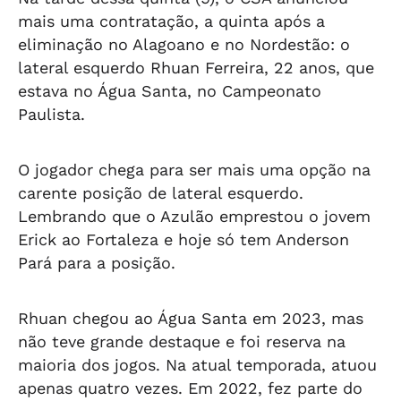
mais uma contratação, a quinta após a
eliminação no Alagoano e no Nordestão: o
lateral esquerdo Rhuan Ferreira, 22 anos, que
estava no Água Santa, no Campeonato
Paulista.
O jogador chega para ser mais uma opção na
carente posição de lateral esquerdo.
Lembrando que o Azulão emprestou o jovem
Erick ao Fortaleza e hoje só tem Anderson
Pará para a posição.
Rhuan chegou ao Água Santa em 2023, mas
não teve grande destaque e foi reserva na
maioria dos jogos. Na atual temporada, atuou
apenas quatro vezes. Em 2022, fez parte do