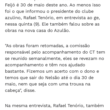
Feijó é 30 de maio deste ano. Ao menos isso
foi o que informou o presidente do clube
azulino, Rafael Tenório, em entrevista ao ge,
nessa quinta (9). Ele também falou sobre as
obras na nova casa do Azulão.
"As obras foram retomadas, a comissão
responsável pelo acompanhamento do CT tem
se reunido semanalmente, eles se revezam no
acompanhamento e têm nos ajudado
bastante. Fizemos um acerto com o dono e
temos que sair do Nelsão até o dia 30 de
maio, nem que seja com uma trouxa na
cabeça", disse.
Na mesma entrevista, Rafael Tenório, também