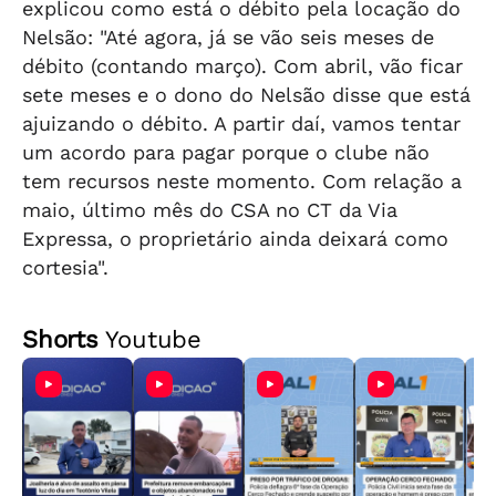
explicou como está o débito pela locação do
Nelsão: "Até agora, já se vão seis meses de
débito (contando março). Com abril, vão ficar
sete meses e o dono do Nelsão disse que está
ajuizando o débito. A partir daí, vamos tentar
um acordo para pagar porque o clube não
tem recursos neste momento. Com relação a
maio, último mês do CSA no CT da Via
Expressa, o proprietário ainda deixará como
cortesia".
Shorts
Youtube