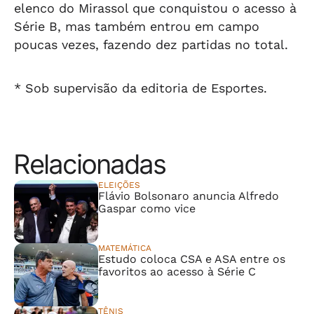
elenco do Mirassol que conquistou o acesso à
Série B, mas também entrou em campo
poucas vezes, fazendo dez partidas no total.
* Sob supervisão da editoria de Esportes.
Relacionadas
ELEIÇÕES
Flávio Bolsonaro anuncia Alfredo
Gaspar como vice
MATEMÁTICA
Estudo coloca CSA e ASA entre os
favoritos ao acesso à Série C
TÊNIS