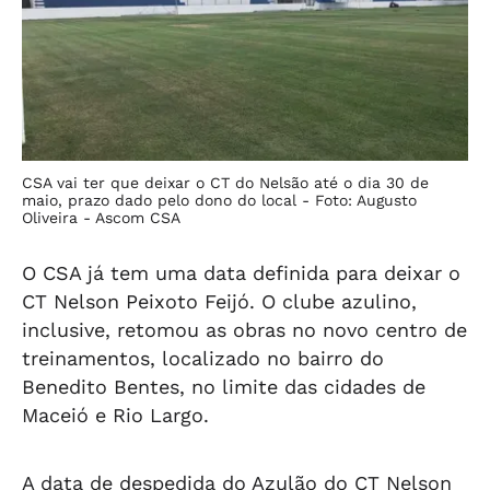
CSA vai ter que deixar o CT do Nelsão até o dia 30 de
maio, prazo dado pelo dono do local -
Foto: Augusto
Oliveira - Ascom CSA
O CSA já tem uma data definida para deixar o
CT Nelson Peixoto Feijó. O clube azulino,
inclusive, retomou as obras no novo centro de
treinamentos, localizado no bairro do
Benedito Bentes, no limite das cidades de
Maceió e Rio Largo.
A data de despedida do Azulão do CT Nelson