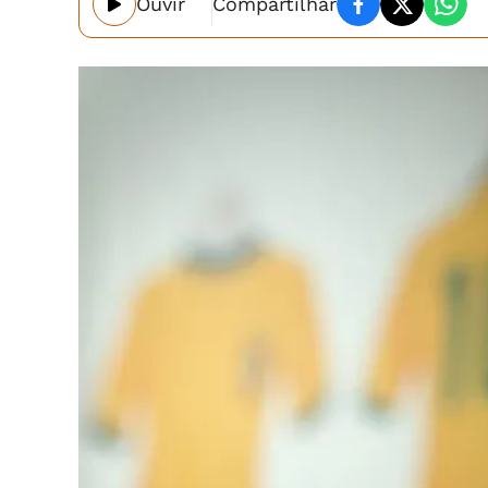
Ouvir
Compartilhar