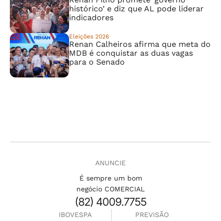
histórico’ e diz que AL pode liderar
indicadores
Eleições 2026
Renan Calheiros afirma que meta do
MDB é conquistar as duas vagas
para o Senado
ANUNCIE
É sempre um bom
negócio COMERCIAL
(82) 4009.7755
IBOVESPA
PREVISÃO