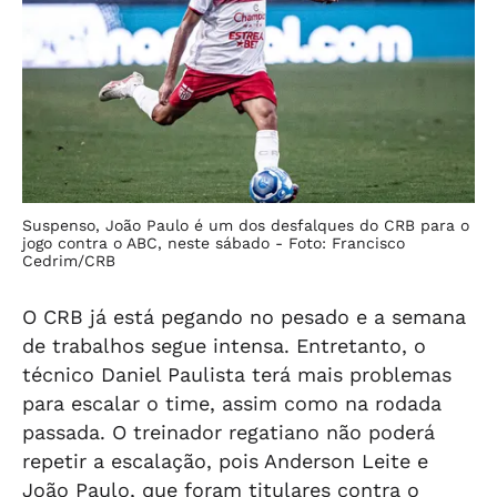
Suspenso, João Paulo é um dos desfalques do CRB para o
jogo contra o ABC, neste sábado -
Foto: Francisco
Cedrim/CRB
O CRB já está pegando no pesado e a semana
de trabalhos segue intensa. Entretanto, o
técnico Daniel Paulista terá mais problemas
para escalar o time, assim como na rodada
passada. O treinador regatiano não poderá
repetir a escalação, pois Anderson Leite e
João Paulo, que foram titulares contra o