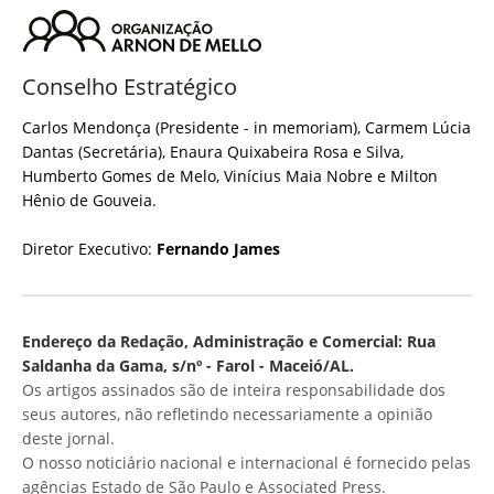
Conselho Estratégico
Carlos Mendonça (Presidente - in memoriam), Carmem Lúcia
Dantas (Secretária), Enaura Quixabeira Rosa e Silva,
Humberto Gomes de Melo, Vinícius Maia Nobre e Milton
Hênio de Gouveia.
Diretor Executivo:
Fernando James
Endereço da Redação, Administração e Comercial: Rua
Saldanha da Gama, s/nº - Farol - Maceió/AL.
Os artigos assinados são de inteira responsabilidade dos
seus autores, não refletindo necessariamente a opinião
deste jornal.
O nosso noticiário nacional e internacional é fornecido pelas
agências Estado de São Paulo e Associated Press.