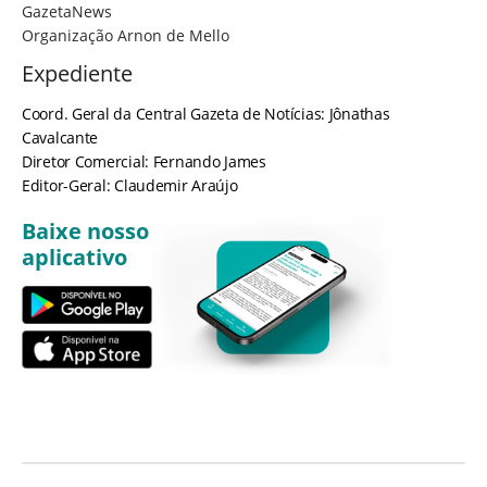
GazetaNews
Organização Arnon de Mello
Expediente
Coord. Geral da Central Gazeta de Notícias: Jônathas
Cavalcante
Diretor Comercial: Fernando James
Editor-Geral: Claudemir Araújo
Baixe nosso
aplicativo