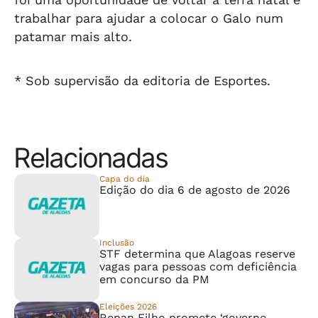
trabalhar para ajudar a colocar o Galo num
patamar mais alto.
* Sob supervisão da editoria de Esportes.
Relacionadas
Capa do dia
Edição do dia 6 de agosto de 2026
Inclusão
STF determina que Alagoas reserve
vagas para pessoas com deficiência
em concurso da PM
Eleições 2026
Renan Filho promete ‘governo