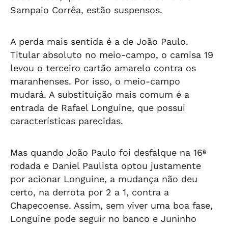
Sampaio Corrêa, estão suspensos.
A perda mais sentida é a de João Paulo.
Titular absoluto no meio-campo, o camisa 19
levou o terceiro cartão amarelo contra os
maranhenses. Por isso, o meio-campo
mudará. A substituição mais comum é a
entrada de Rafael Longuine, que possui
características parecidas.
Mas quando João Paulo foi desfalque na 16ª
rodada e Daniel Paulista optou justamente
por acionar Longuine, a mudança não deu
certo, na derrota por 2 a 1, contra a
Chapecoense. Assim, sem viver uma boa fase,
Longuine pode seguir no banco e Juninho