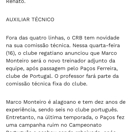
Renato.
AUXILIAR TÉCNICO
Fora das quatro linhas, o CRB tem novidade
na sua comissão técnica. Nessa quarta-feira
(16), o clube regatiano anunciou que Marco
Monteiro será o novo treinador adjunto da
equipe, após passagem pelo Paços Ferreira,
clube de Portugal. O professor fará parte da
comissão técnica fixa do clube.
Marco Monteiro é alagoano e tem dez anos de
experiência, sendo seis no clube português.
Entretanto, na última temporada, o Paços fez
uma campanha ruim no Campeonato