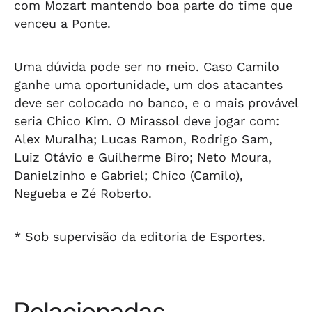
com Mozart mantendo boa parte do time que
venceu a Ponte.
Uma dúvida pode ser no meio. Caso Camilo
ganhe uma oportunidade, um dos atacantes
deve ser colocado no banco, e o mais provável
seria Chico Kim. O Mirassol deve jogar com:
Alex Muralha; Lucas Ramon, Rodrigo Sam,
Luiz Otávio e Guilherme Biro; Neto Moura,
Danielzinho e Gabriel; Chico (Camilo),
Negueba e Zé Roberto.
* Sob supervisão da editoria de Esportes.