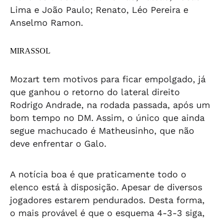
Lima e João Paulo; Renato, Léo Pereira e
Anselmo Ramon.
MIRASSOL
Mozart tem motivos para ficar empolgado, já
que ganhou o retorno do lateral direito
Rodrigo Andrade, na rodada passada, após um
bom tempo no DM. Assim, o único que ainda
segue machucado é Matheusinho, que não
deve enfrentar o Galo.
A notícia boa é que praticamente todo o
elenco está à disposição. Apesar de diversos
jogadores estarem pendurados. Desta forma,
o mais provável é que o esquema 4-3-3 siga,