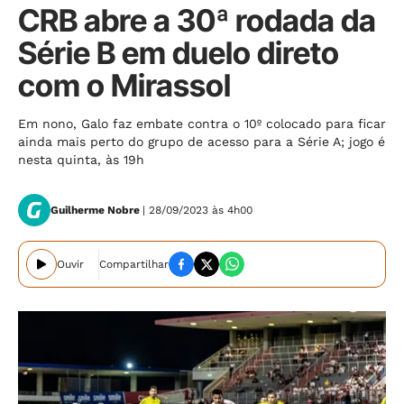
CRB abre a 30ª rodada da
Série B em duelo direto
com o Mirassol
Em nono, Galo faz embate contra o 10º colocado para ficar
ainda mais perto do grupo de acesso para a Série A; jogo é
nesta quinta, às 19h
Guilherme Nobre
| 28/09/2023 às 4h00
Ouvir
Compartilhar