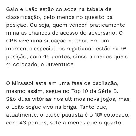
Galo e Leão estão colados na tabela de
classificação, pelo menos no quesito da
posição. Ou seja, quem vencer, praticamente
mina as chances de acesso do adversário. O
CRB vive uma situação melhor. Em um
momento especial, os regatianos estão na 9ª
posição, com 45 pontos, cinco a menos que o
4º colocado, o Juventude.
O Mirassol está em uma fase de oscilação,
mesmo assim, segue no Top 10 da Série B.
São duas vitórias nos últimos nove jogos, mas
o Leão segue vivo na briga. Tanto que,
atualmente, o clube paulista é o 10º colocado,
com 43 pontos, sete a menos que o quarto.