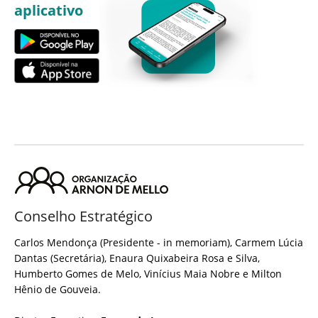
aplicativo
Conselho Estratégico
Carlos Mendonça (Presidente - in memoriam), Carmem Lúcia
Dantas (Secretária), Enaura Quixabeira Rosa e Silva,
Humberto Gomes de Melo, Vinícius Maia Nobre e Milton
Hênio de Gouveia.