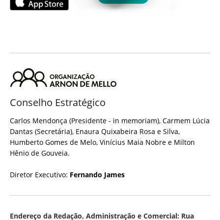
Conselho Estratégico
Carlos Mendonça (Presidente - in memoriam), Carmem Lúcia
Dantas (Secretária), Enaura Quixabeira Rosa e Silva,
Humberto Gomes de Melo, Vinícius Maia Nobre e Milton
Hênio de Gouveia.
Diretor Executivo:
Fernando James
Endereço da Redação, Administração e Comercial: Rua