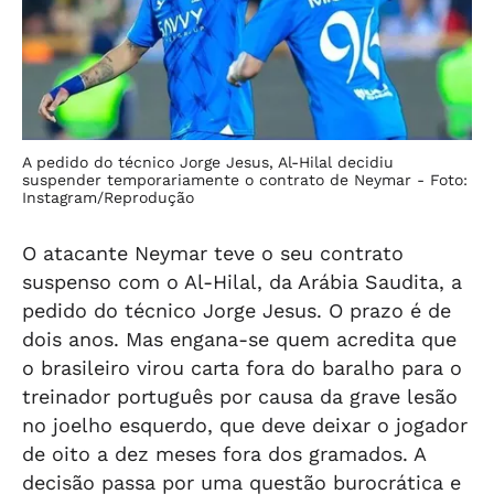
A pedido do técnico Jorge Jesus, Al-Hilal decidiu
suspender temporariamente o contrato de Neymar -
Foto:
Instagram/Reprodução
O atacante Neymar teve o seu contrato
suspenso com o Al-Hilal, da Arábia Saudita, a
pedido do técnico Jorge Jesus. O prazo é de
dois anos. Mas engana-se quem acredita que
o brasileiro virou carta fora do baralho para o
treinador português por causa da grave lesão
no joelho esquerdo, que deve deixar o jogador
de oito a dez meses fora dos gramados. A
decisão passa por uma questão burocrática e