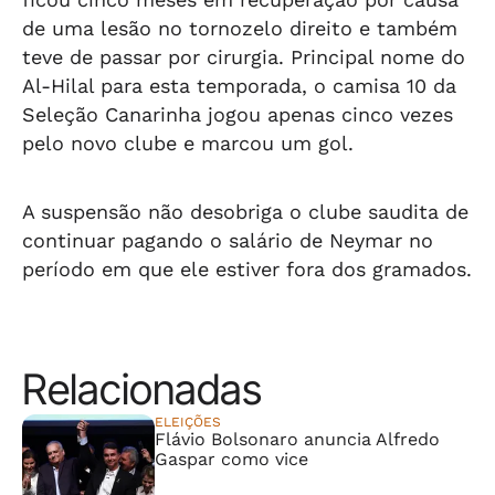
de uma lesão no tornozelo direito e também
teve de passar por cirurgia. Principal nome do
Al-Hilal para esta temporada, o camisa 10 da
Seleção Canarinha jogou apenas cinco vezes
pelo novo clube e marcou um gol.
A suspensão não desobriga o clube saudita de
continuar pagando o salário de Neymar no
período em que ele estiver fora dos gramados.
Relacionadas
ELEIÇÕES
Flávio Bolsonaro anuncia Alfredo
Gaspar como vice