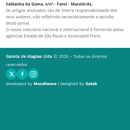
Saldanha da Gama, s/nº - Farol - Maceió/AL.
Os artigos assinados são de inteira responsabilidade dos
seus autores, não refletindo necessariamente a opinião
deste jornal.
O nosso noticiário nacional e internacional é fornecido pelas
agências Estado de São Paulo e Associated Press.
Gazeta de Alagoas Ltda
Ⓒ 2025 - Todos os direitos
reservados
developed by
Mundiware
| designed by
Golab