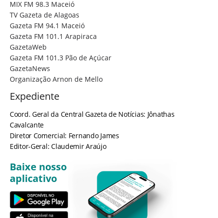
MIX FM 98.3 Maceió
TV Gazeta de Alagoas
Gazeta FM 94.1 Maceió
Gazeta FM 101.1 Arapiraca
GazetaWeb
Gazeta FM 101.3 Pão de Açúcar
GazetaNews
Organização Arnon de Mello
Expediente
Coord. Geral da Central Gazeta de Notícias: Jônathas
Cavalcante
Diretor Comercial: Fernando James
Editor-Geral: Claudemir Araújo
Baixe nosso
aplicativo