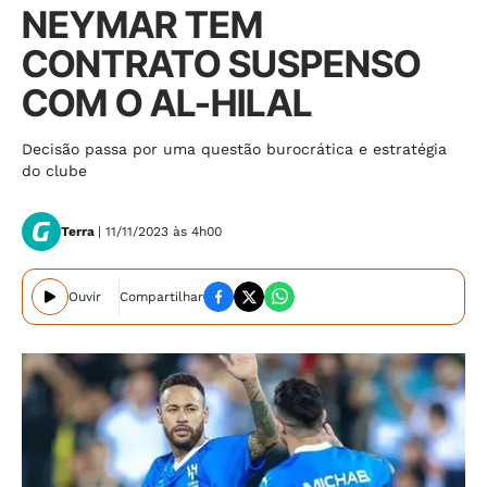
NEYMAR TEM
CONTRATO SUSPENSO
COM O AL-HILAL
Decisão passa por uma questão burocrática e estratégia
do clube
Terra
| 11/11/2023 às 4h00
Ouvir
Compartilhar