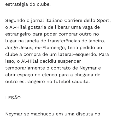
estratégia do clube.
Segundo o jornal italiano Corriere dello Sport,
o Al-Hilal gostaria de liberar uma vaga de
estrangeiro para poder comprar outro no
lugar na janela de transferências de janeiro.
Jorge Jesus, ex-Flamengo, teria pedido ao
clube a compra de um lateral-esquerdo. Para
isso, o Al-Hilal decidiu suspender
temporariamente o contrato de Neymar e
abrir espaço no elenco para a chegada de
outro estrangeiro no futebol saudita.
LESÃO
Neymar se machucou em uma disputa no