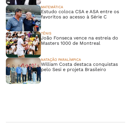
MATEMÁTICA
Estudo coloca CSA e ASA entre os
favoritos ao acesso à Série C
TÊNIS
João Fonseca vence na estreia do
Masters 1000 de Montreal
NATAÇÃO PARALÍMPICA
William Costa destaca conquistas
pelo Sesi e projeta Brasileiro