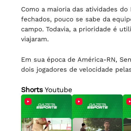
Como a maioria das atividades do
fechados, pouco se sabe da equip
campo. Todavia, a prioridade é uti
viajaram.
Em sua época de América-RN, Sena
dois jogadores de velocidade pela
Shorts
Youtube