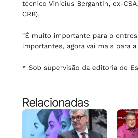
técnico Vinícius Bergantin, ex-CSA
CRB).
"É muito importante para o entro
importantes, agora vai mais para a
* Sob supervisão da editoria de E
Relacionadas