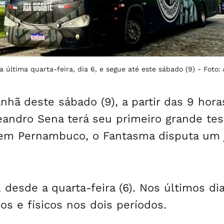
última quarta-feira, dia 6, e segue até este sábado (9) -
Foto:
hã deste sábado (9), a partir das 9 hora
andro Sena terá seu primeiro grande tes
 em Pernambuco, o Fantasma disputa um 
desde a quarta-feira (6). Nos últimos dia
os e físicos nos dois períodos.