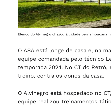
Elenco do Alvinegro chegou à cidade pernambucana na 
O ASA está longe de casa e, na man
equipe comandada pelo técnico Le
temporada 2024. No CT do Retrô,
treino, contra os donos da casa.
O Alvinegro está hospedado no CT, 
equipe realizou treinamentos tátic