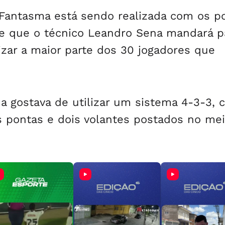
 Fantasma está sendo realizada com os p
e que o técnico Leandro Sena mandará p
lizar a maior parte dos 30 jogadores que
 gostava de utilizar um sistema 4-3-3, 
s pontas e dois volantes postados no mei