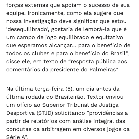
forças externas que apoiam o sucesso de sua
equipe. Ironicamente, como ela sugere que
nossa investigação deve significar que estou
'desequilibrado', gostaria de lembrá-la que é
um campo de jogo equilibrado e equitativo
que esperamos alcançar... para o benefício de
todos os clubes e para o benefício do Brasil",
disse ele, em texto de “resposta pública aos
comentários da presidente do Palmeiras”.
Na última terça-feira (5), um dia antes da
última rodada do Brasileirão, Textor enviou
um ofício ao Superior Tribunal de Justiça
Desportiva (STJD) solicitando "providências a
partir de relatórios com análise integral das
condutas da arbitragem em diversos jogos da
Série A”.