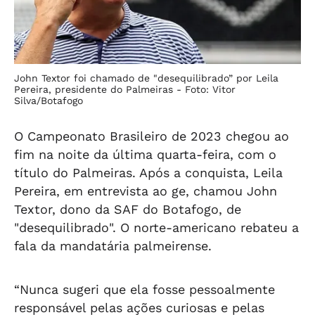
John Textor foi chamado de "desequilibrado” por Leila
Pereira, presidente do Palmeiras -
Foto: Vitor
Silva/Botafogo
O Campeonato Brasileiro de 2023 chegou ao
fim na noite da última quarta-feira, com o
título do Palmeiras. Após a conquista, Leila
Pereira, em entrevista ao ge, chamou John
Textor, dono da SAF do Botafogo, de
"desequilibrado". O norte-americano rebateu a
fala da mandatária palmeirense.
“Nunca sugeri que ela fosse pessoalmente
responsável pelas ações curiosas e pelas