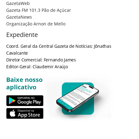
GazetaWeb
Gazeta FM 101.3 Pão de Açúcar
GazetaNews
Organização Arnon de Mello
Expediente
Coord. Geral da Central Gazeta de Notícias: Jônathas
Cavalcante
Diretor Comercial: Fernando James
Editor-Geral: Claudemir Araújo
Baixe nosso
aplicativo