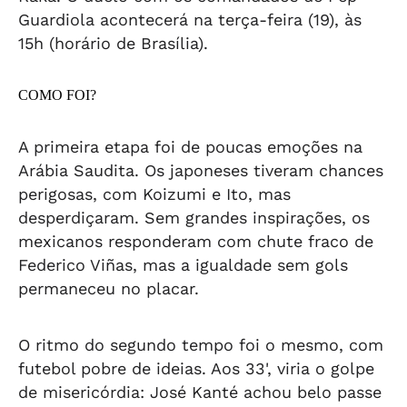
Guardiola acontecerá na terça-feira (19), às
15h (horário de Brasília).
COMO FOI?
A primeira etapa foi de poucas emoções na
Arábia Saudita. Os japoneses tiveram chances
perigosas, com Koizumi e Ito, mas
desperdiçaram. Sem grandes inspirações, os
mexicanos responderam com chute fraco de
Federico Viñas, mas a igualdade sem gols
permaneceu no placar.
O ritmo do segundo tempo foi o mesmo, com
futebol pobre de ideias. Aos 33', viria o golpe
de misericórdia: José Kanté achou belo passe