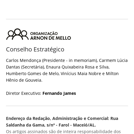
Conselho Estratégico
Carlos Mendonça (Presidente - in memoriam), Carmem Lúcia
Dantas (Secretária), Enaura Quixabeira Rosa e Silva,
Humberto Gomes de Melo, Vinícius Maia Nobre e Milton
Hênio de Gouveia.
Diretor Executivo:
Fernando James
Endereço da Redação, Administração e Comercial: Rua
Saldanha da Gama, s/nº - Farol - Maceió/AL.
Os artigos assinados são de inteira responsabilidade dos