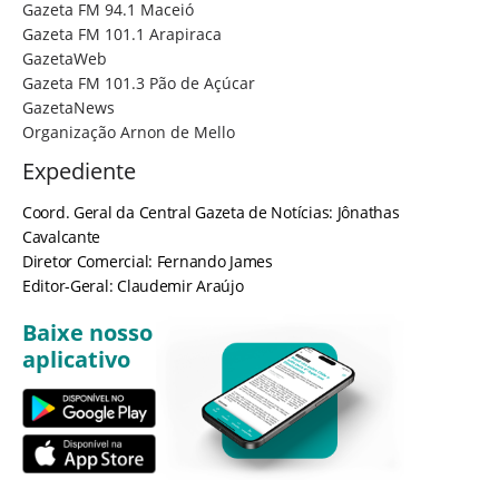
Gazeta FM 94.1 Maceió
Gazeta FM 101.1 Arapiraca
GazetaWeb
Gazeta FM 101.3 Pão de Açúcar
GazetaNews
Organização Arnon de Mello
Expediente
Coord. Geral da Central Gazeta de Notícias: Jônathas
Cavalcante
Diretor Comercial: Fernando James
Editor-Geral: Claudemir Araújo
Baixe nosso
aplicativo