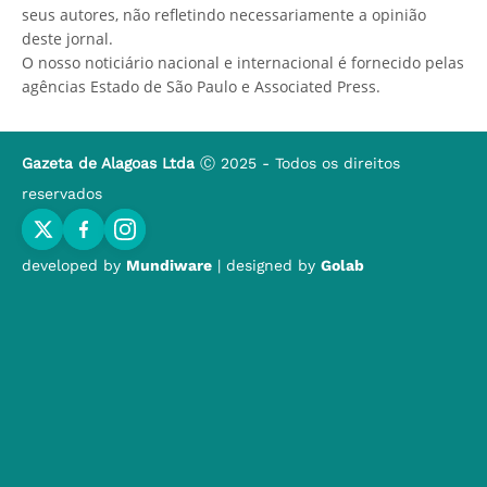
seus autores, não refletindo necessariamente a opinião
deste jornal.
O nosso noticiário nacional e internacional é fornecido pelas
agências Estado de São Paulo e Associated Press.
Gazeta de Alagoas Ltda
Ⓒ 2025 - Todos os direitos
reservados
developed by
Mundiware
| designed by
Golab