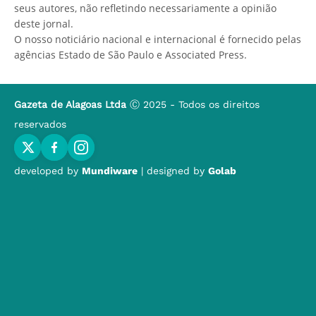
seus autores, não refletindo necessariamente a opinião
deste jornal.
O nosso noticiário nacional e internacional é fornecido pelas
agências Estado de São Paulo e Associated Press.
Gazeta de Alagoas Ltda
Ⓒ 2025 - Todos os direitos
reservados
developed by
Mundiware
| designed by
Golab