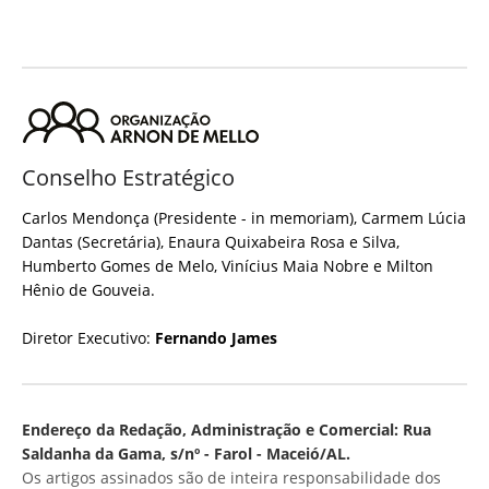
Conselho Estratégico
Carlos Mendonça (Presidente - in memoriam), Carmem Lúcia
Dantas (Secretária), Enaura Quixabeira Rosa e Silva,
Humberto Gomes de Melo, Vinícius Maia Nobre e Milton
Hênio de Gouveia.
Diretor Executivo:
Fernando James
Endereço da Redação, Administração e Comercial: Rua
Saldanha da Gama, s/nº - Farol - Maceió/AL.
Os artigos assinados são de inteira responsabilidade dos