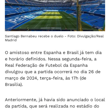
Santiago Bernabeu recebe o duelo -
Foto: Divulgação/Real
Madrid
O amistoso entre Espanha e Brasil já tem dia
e horário definidos. Nessa segunda-feira, a
Real Federação de Futebol da Espanha
divulgou que a partida ocorrerá no dia 26 de
março de 2024, terça-feira, às 17h (de
Brasília).
Anteriormente, já havia sido anunciado o local
da partida, que será realizada no estádio do