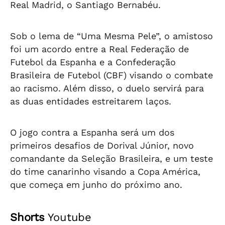
Real Madrid, o Santiago Bernabéu.
Sob o lema de “Uma Mesma Pele”, o amistoso
foi um acordo entre a Real Federação de
Futebol da Espanha e a Confederação
Brasileira de Futebol (CBF) visando o combate
ao racismo. Além disso, o duelo servirá para
as duas entidades estreitarem laços.
O jogo contra a Espanha será um dos
primeiros desafios de Dorival Júnior, novo
comandante da Seleção Brasileira, e um teste
do time canarinho visando a Copa América,
que começa em junho do próximo ano.
Shorts
Youtube