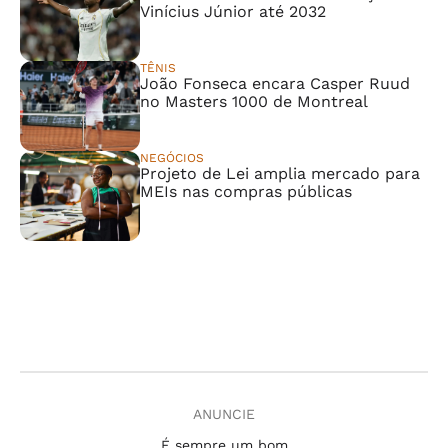
Vinícius Júnior até 2032
TÊNIS
João Fonseca encara Casper Ruud
no Masters 1000 de Montreal
NEGÓCIOS
Projeto de Lei amplia mercado para
MEIs nas compras públicas
ANUNCIE
É sempre um bom