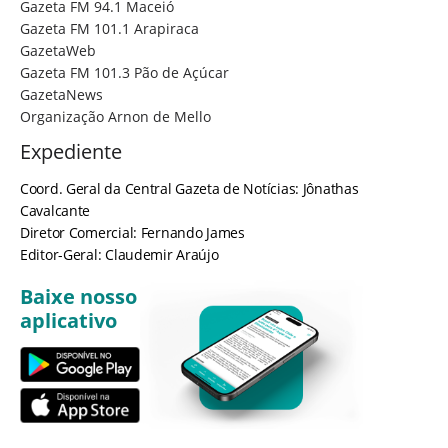
Gazeta FM 94.1 Maceió
Gazeta FM 101.1 Arapiraca
GazetaWeb
Gazeta FM 101.3 Pão de Açúcar
GazetaNews
Organização Arnon de Mello
Expediente
Coord. Geral da Central Gazeta de Notícias: Jônathas
Cavalcante
Diretor Comercial: Fernando James
Editor-Geral: Claudemir Araújo
Baixe nosso
aplicativo