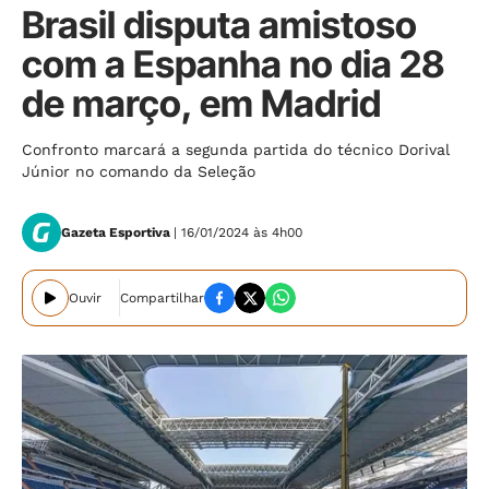
Brasil disputa amistoso
com a Espanha no dia 28
de março, em Madrid
Confronto marcará a segunda partida do técnico Dorival
Júnior no comando da Seleção
Gazeta Esportiva
| 16/01/2024 às 4h00
Ouvir
Compartilhar