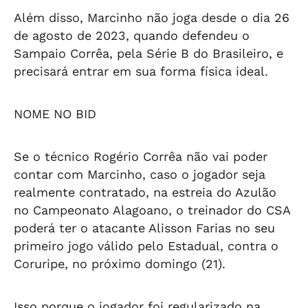
Além disso, Marcinho não joga desde o dia 26
de agosto de 2023, quando defendeu o
Sampaio Corrêa, pela Série B do Brasileiro, e
precisará entrar em sua forma física ideal.
NOME NO BID
Se o técnico Rogério Corrêa não vai poder
contar com Marcinho, caso o jogador seja
realmente contratado, na estreia do Azulão
no Campeonato Alagoano, o treinador do CSA
poderá ter o atacante Alisson Farias no seu
primeiro jogo válido pelo Estadual, contra o
Coruripe, no próximo domingo (21).
Isso porque o jogador foi regularizado na