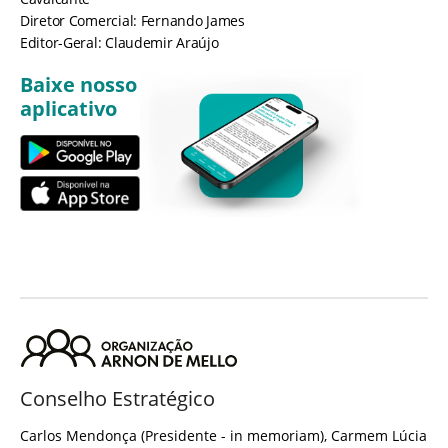
Diretor Comercial: Fernando James
Editor-Geral: Claudemir Araújo
Baixe nosso
aplicativo
Conselho Estratégico
Carlos Mendonça (Presidente - in memoriam), Carmem Lúcia