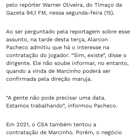
pelo repórter Warner Oliveira, do
Timaço da
Gazeta 94,1 FM
, nessa segunda-feira (15).
Ao ser perguntado pela reportagem sobre esse
assunto, na tarde desta terça, Alarcon
Pacheco admitiu que há o interesse na
contratação do jogador. “Sim, existe”, disse o
dirigente. Ele não soube informar, no entanto,
quando a vinda de Marcinho poderá ser
confirmada pela direção maruja.
“A gente não pode precisar uma data.
Estamos trabalhando”, informou Pacheco.
Em 2021, o CSA também tentou a
contratação de Marcinho. Porém, o negócio