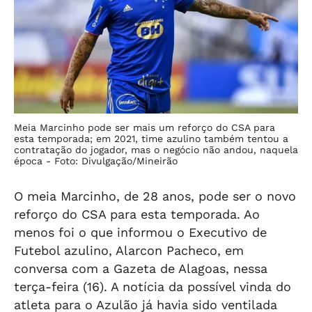
Meia Marcinho pode ser mais um reforço do CSA para
esta temporada; em 2021, time azulino também tentou a
contratação do jogador, mas o negócio não andou, naquela
época -
Foto: Divulgação/Mineirão
O meia Marcinho, de 28 anos, pode ser o novo
reforço do CSA para esta temporada. Ao
menos foi o que informou o Executivo de
Futebol azulino, Alarcon Pacheco, em
conversa com a
Gazeta de Alagoas
, nessa
terça-feira (16). A notícia da possível vinda do
atleta para o Azulão já havia sido ventilada