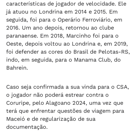
características de jogador de velocidade. Ele
já atuou no Londrina em 2014 e 2015. Em
seguida, foi para o Operário Ferroviário, em
2016. Um ano depois, retornou ao clube
paranaense. Em 2018, Marcinho foi para o
Oeste, depois voltou ao Londrina e, em 2019,
foi defender as cores do Brasil de Pelotas-RS,
indo, em seguida, para o Manama Club, do
Bahrein.
Caso seja confirmada a sua vinda para o CSA,
o jogador não poderá estrear contra o
Coruripe, pelo Alagoano 2024, uma vez que
terá que enfrentar questões de viagem para
Maceió e de regularização de sua
documentação.