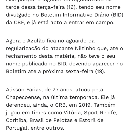
tarde dessa terça-feira (16), tendo seu nome
divulgado no Boletim Informativo Diário (BID)
da CBF, e já está apto a entrar em campo.
Agora o Azulão fica no aguardo da
regularização do atacante Niltinho que, até o
fechamento desta matéria, não teve o seu
nome publicado no BID, devendo aparecer no
Boletim até a próxima sexta-feira (19).
Alisson Farias, de 27 anos, atuou pela
Chapecoense, na última temporada. Ele já
defendeu, ainda, o CRB, em 2019. Também
jogou em times como Vitória, Sport Recife,
Coritiba, Brasil de Pelotas e Estoril de
Portugal, entre outros.