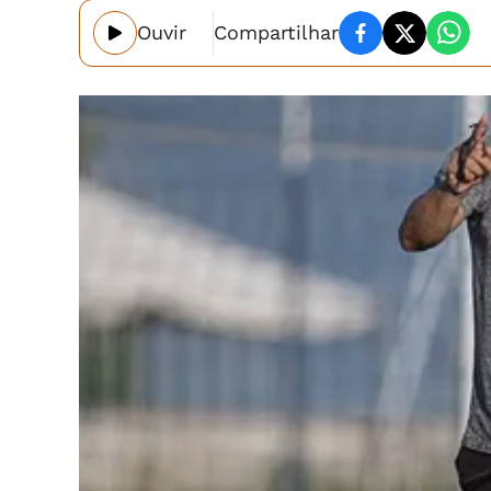
Ouvir
Compartilhar