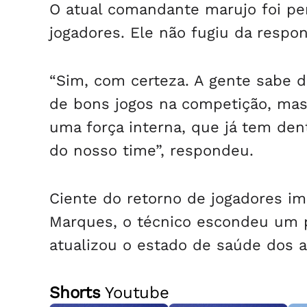
O atual comandante marujo foi per
jogadores. Ele não fugiu da respon
“Sim, com certeza. A gente sabe d
de bons jogos na competição, mas
uma força interna, que já tem de
do nosso time”, respondeu.
Ciente do retorno de jogadores im
Marques, o técnico escondeu um po
atualizou o estado de saúde dos a
Shorts
Youtube