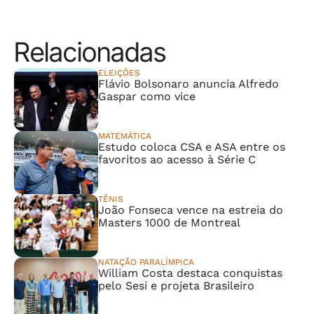
Relacionadas
ELEIÇÕES
Flávio Bolsonaro anuncia Alfredo
Gaspar como vice
MATEMÁTICA
Estudo coloca CSA e ASA entre os
favoritos ao acesso à Série C
TÊNIS
João Fonseca vence na estreia do
Masters 1000 de Montreal
NATAÇÃO PARALÍMPICA
William Costa destaca conquistas
pelo Sesi e projeta Brasileiro