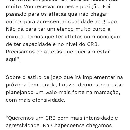
muito. Vou reservar nomes e posição. Foi
passado para os atletas que irão chegar
outros para acrescentar qualidade ao grupo.
Não dá para ter um elenco muito curto e
enxuto. Temos que ter atletas com condição
de ter capacidade e no nível do CRB.
Precisamos de atletas que queiram estar
aqui”.
Sobre o estilo de jogo que irá implementar na
próxima temporada, Louzer demonstrou estar
planejando um Galo mais forte na marcação,
com mais ofensividade.
“Queremos um CRB com mais intensidade e
agressividade. Na Chapecoense chegamos