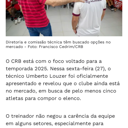
Diretoria e comissão técnica têm buscado opções no
mercado -
Foto: Francisco Cedrim/CRB
O CRB está com o foco voltado para a
temporada 2025. Nessa sexta-feira (27), o
técnico Umberto Louzer foi oficialmente
apresentado e revelou que o clube ainda está
no mercado, em busca de pelo menos cinco
atletas para compor o elenco.
O treinador não negou a carência da equipe
em alguns setores, especialmente para