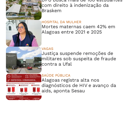
com direito à indenização da
Braskem
HOSPITAL DA MULHER
Mortes maternas caem 42% em
Alagoas entre 2021 e 2025
VAGAS
Justiça suspende remoções de
militares sob suspeita de fraude
contra a Ufal
SAÚDE PÚBLICA
Alagoas registra alta nos
diagnósticos de HIV e avanço da
aids, aponta Sesau