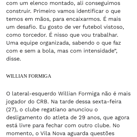
com um elenco montado, ali conseguimos
construir. Primeiro vamos identificar o que
temos em mãos, para encaixarmos. É mais
um desafio. Eu gosto de ver futebol vistoso,
como torcedor. É nisso que vou trabalhar.
Uma equipe organizada, sabendo o que faz
com e sem a bola, mas com intensidade”,
disse.
WILLIAN FORMIGA
O lateral-esquerdo Willian Formiga não é mais
jogador do CRB. Na tarde dessa sexta-feira
(27), o clube regatiano anunciou o
desligamento do atleta de 29 anos, que agora
está livre para fechar com outro clube. No
momento, o Vila Nova aguarda questões