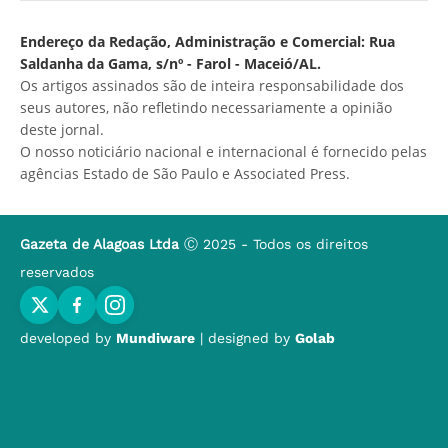
Endereço da Redação, Administração e Comercial: Rua
Saldanha da Gama, s/nº - Farol - Maceió/AL.
Os artigos assinados são de inteira responsabilidade dos
seus autores, não refletindo necessariamente a opinião
deste jornal.
O nosso noticiário nacional e internacional é fornecido pelas
agências Estado de São Paulo e Associated Press.
Gazeta de Alagoas Ltda
Ⓒ 2025 - Todos os direitos
reservados
developed by
Mundiware
| designed by
Golab