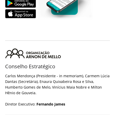
Conselho Estratégico
Carlos Mendonça (Presidente - in memoriam), Carmem Lúcia
Dantas (Secretária), Enaura Quixabeira Rosa e Silva,
Humberto Gomes de Melo, Vinícius Maia Nobre e Milton
Hênio de Gouveia.
Diretor Executivo:
Fernando James