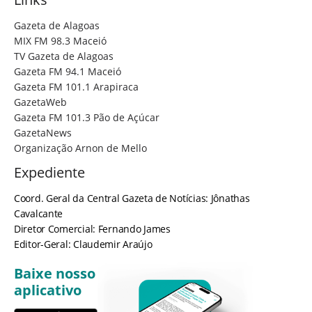
Gazeta de Alagoas
MIX FM 98.3 Maceió
TV Gazeta de Alagoas
Gazeta FM 94.1 Maceió
Gazeta FM 101.1 Arapiraca
GazetaWeb
Gazeta FM 101.3 Pão de Açúcar
GazetaNews
Organização Arnon de Mello
Expediente
Coord. Geral da Central Gazeta de Notícias: Jônathas
Cavalcante
Diretor Comercial: Fernando James
Editor-Geral: Claudemir Araújo
Baixe nosso
aplicativo