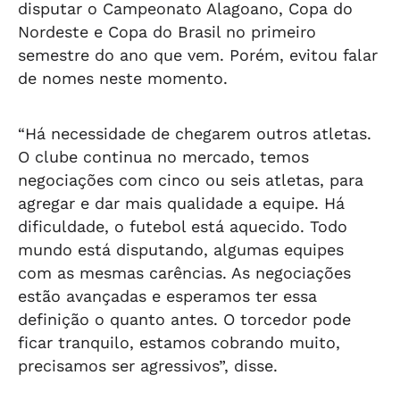
disputar o Campeonato Alagoano, Copa do
Nordeste e Copa do Brasil no primeiro
semestre do ano que vem. Porém, evitou falar
de nomes neste momento.
“Há necessidade de chegarem outros atletas.
O clube continua no mercado, temos
negociações com cinco ou seis atletas, para
agregar e dar mais qualidade a equipe. Há
dificuldade, o futebol está aquecido. Todo
mundo está disputando, algumas equipes
com as mesmas carências. As negociações
estão avançadas e esperamos ter essa
definição o quanto antes. O torcedor pode
ficar tranquilo, estamos cobrando muito,
precisamos ser agressivos”, disse.