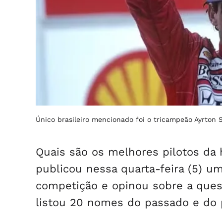
Único brasileiro mencionado foi o tricampeão Ayrton
Quais são os melhores pilotos da hi
publicou nessa quarta-feira (5) u
competição e opinou sobre a ques
listou 20 nomes do passado e do