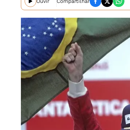
Ouvir
Compartilhar