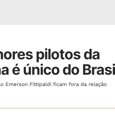
hores pilotos da
a é único do Brasi
 Emerson Fittipaldi ficam fora da relação