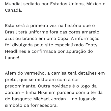
Mundial sediado por Estados Unidos, México e
Canadá.
Esta será a primeira vez na história que o
Brasil terá uniforme fora das cores amarelo,
azul ou branca em uma Copa. A informação
foi divulgada pelo site especializado Footy
Headlines e confirmada por apuração do
Lance!.
Além do vermelho, a camisa terá detalhes em
preto, que se misturam com a cor
predominante. Outra novidade é o logo da
Jordan – linha Nike em parceria com a lenda
do basquete Michael Jordan – no lugar do
símbolo da fornecedora.