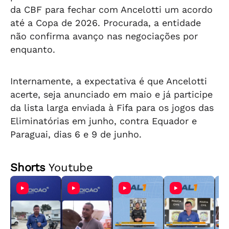
da CBF para fechar com Ancelotti um acordo
até a Copa de 2026. Procurada, a entidade
não confirma avanço nas negociações por
enquanto.
Internamente, a expectativa é que Ancelotti
acerte, seja anunciado em maio e já participe
da lista larga enviada à Fifa para os jogos das
Eliminatórias em junho, contra Equador e
Paraguai, dias 6 e 9 de junho.
Shorts
Youtube