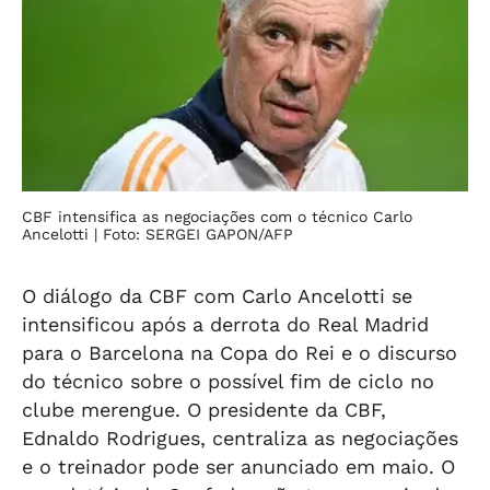
CBF intensifica as negociações com o técnico Carlo
Ancelotti
| Foto: SERGEI GAPON/AFP
O diálogo da CBF com Carlo Ancelotti se
intensificou após a derrota do Real Madrid
para o Barcelona na Copa do Rei e o discurso
do técnico sobre o possível fim de ciclo no
clube merengue. O presidente da CBF,
Ednaldo Rodrigues, centraliza as negociações
e o treinador pode ser anunciado em maio. O