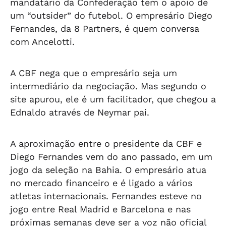
mandatário da Confederação tem o apoio de
um “outsider” do futebol. O empresário Diego
Fernandes, da 8 Partners, é quem conversa
com Ancelotti.
A CBF nega que o empresário seja um
intermediário da negociação. Mas segundo o
site apurou, ele é um facilitador, que chegou a
Ednaldo através de Neymar pai.
A aproximação entre o presidente da CBF e
Diego Fernandes vem do ano passado, em um
jogo da seleção na Bahia. O empresário atua
no mercado financeiro e é ligado a vários
atletas internacionais. Fernandes esteve no
jogo entre Real Madrid e Barcelona e nas
próximas semanas deve ser a voz não oficial