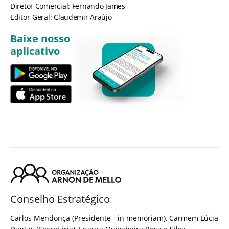
Diretor Comercial: Fernando James
Editor-Geral: Claudemir Araújo
Baixe nosso
aplicativo
Conselho Estratégico
Carlos Mendonça (Presidente - in memoriam), Carmem Lúcia