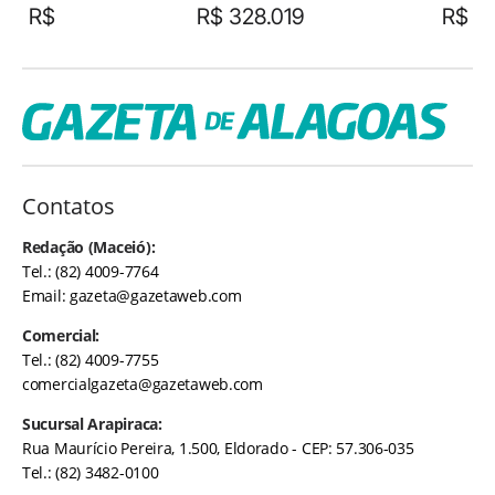
R$
R$ 328.019
R$
Contatos
Redação (Maceió):
Tel.: (82) 4009-7764
Email:
gazeta@gazetaweb.com
Comercial:
Tel.: (82) 4009-7755
comercialgazeta@gazetaweb.com
Sucursal Arapiraca:
Rua Maurício Pereira, 1.500, Eldorado - CEP: 57.306-035
Tel.: (82) 3482-0100