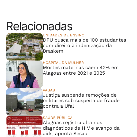
Relacionadas
UNIDADES DE ENSINO
DPU busca mais de 100 estudantes
com direito à indenização da
Braskem
HOSPITAL DA MULHER
Mortes maternas caem 42% em
Alagoas entre 2021 e 2025
VAGAS
Justiça suspende remoções de
militares sob suspeita de fraude
contra a Ufal
SAÚDE PÚBLICA
Alagoas registra alta nos
diagnósticos de HIV e avanço da
aids, aponta Sesau