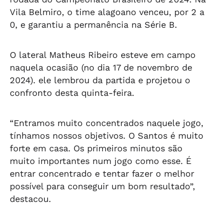
Vila Belmiro, o time alagoano venceu, por 2 a
0, e garantiu a permanência na Série B.
O lateral Matheus Ribeiro esteve em campo
naquela ocasião (no dia 17 de novembro de
2024). ele lembrou da partida e projetou o
confronto desta quinta-feira.
“Entramos muito concentrados naquele jogo,
tínhamos nossos objetivos. O Santos é muito
forte em casa. Os primeiros minutos são
muito importantes num jogo como esse. É
entrar concentrado e tentar fazer o melhor
possível para conseguir um bom resultado”,
destacou.