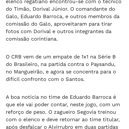
elenco regatiano encontrou-se com o técnico
do Timão, Dorival Júnior. O comandante do
Galo, Eduardo Barroca, e outros membros da
comissão do Galo, aproveitaram para tirar
fotos com Dorival e outros integrantes da
comissão corintiana.
O CRB vem de um empate de 1x1 na Série B
do Brasileiro, na partida contra o Paysandu,
no Mangueirão, e agora se concentra para o
difícil confronto com o Santos.
A boa notícia no time de Eduardo Barroca é
que ele vai poder contar, neste jogo, com um
reforço de peso. O zagueiro Segovia treinou
com o elenco e deve retornar ao time titular,
após desfalcar o Alvirrubro em duas partidas