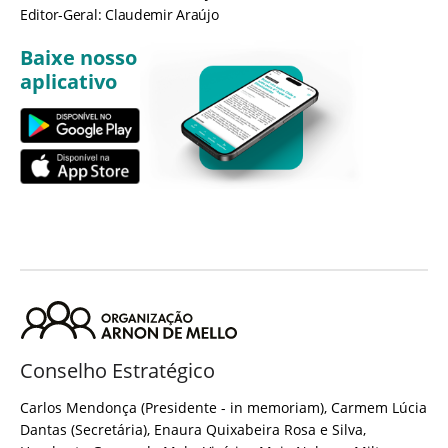
Editor-Geral: Claudemir Araújo
Baixe nosso
aplicativo
Conselho Estratégico
Carlos Mendonça (Presidente - in memoriam), Carmem Lúcia
Dantas (Secretária), Enaura Quixabeira Rosa e Silva,