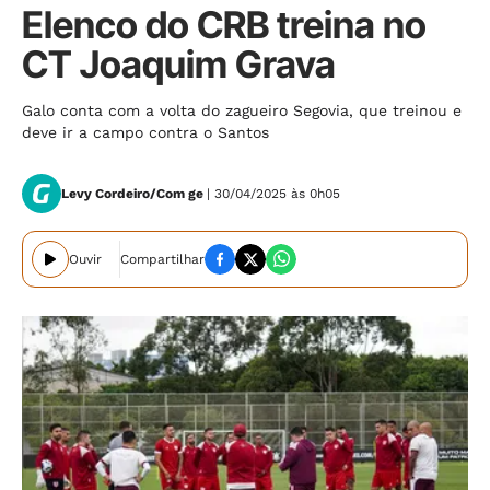
Elenco do CRB treina no
CT Joaquim Grava
Galo conta com a volta do zagueiro Segovia, que treinou e
deve ir a campo contra o Santos
Levy Cordeiro/Com ge
| 30/04/2025 às 0h05
Ouvir
Compartilhar