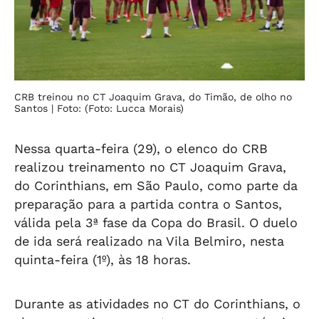
CRB treinou no CT Joaquim Grava, do Timão, de olho no
Santos
| Foto: (Foto: Lucca Morais)
Nessa quarta-feira (29), o elenco do CRB
realizou treinamento no CT Joaquim Grava,
do Corinthians, em São Paulo, como parte da
preparação para a partida contra o Santos,
válida pela 3ª fase da Copa do Brasil. O duelo
de ida será realizado na Vila Belmiro, nesta
quinta-feira (1º), às 18 horas.
Durante as atividades no CT do Corinthians, o