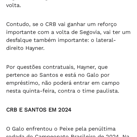
volta.
Contudo, se o CRB vai ganhar um reforço
importante com a volta de Segovia, vai ter um
desfalque também importante: o lateral-
direito Hayner.
Por questões contratuais, Hayner, que
pertence ao Santos e está no Galo por
empréstimo, não poderá entrar em campo
nesta quinta-feira, contra o time paulista.
CRB E SANTOS EM 2024
O Galo enfrentou o Peixe pela penúltima
rodada do Campeonato Brasileiro de 2024. Na