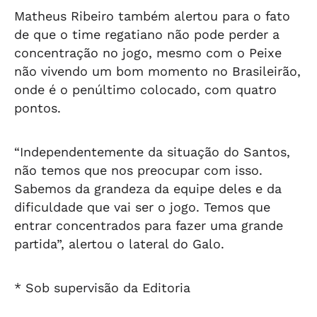
Matheus Ribeiro também alertou para o fato
de que o time regatiano não pode perder a
concentração no jogo, mesmo com o Peixe
não vivendo um bom momento no Brasileirão,
onde é o penúltimo colocado, com quatro
pontos.
“Independentemente da situação do Santos,
não temos que nos preocupar com isso.
Sabemos da grandeza da equipe deles e da
dificuldade que vai ser o jogo. Temos que
entrar concentrados para fazer uma grande
partida”, alertou o lateral do Galo.
* Sob supervisão da Editoria