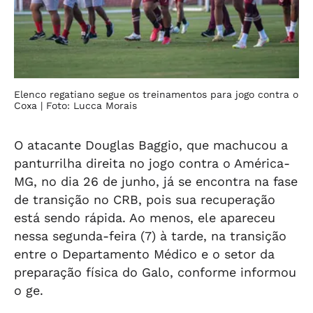
Elenco regatiano segue os treinamentos para jogo contra o
Coxa
| Foto: Lucca Morais
O atacante Douglas Baggio, que machucou a
panturrilha direita no jogo contra o América-
MG, no dia 26 de junho, já se encontra na fase
de transição no CRB, pois sua recuperação
está sendo rápida. Ao menos, ele apareceu
nessa segunda-feira (7) à tarde, na transição
entre o Departamento Médico e o setor da
preparação física do Galo, conforme informou
o ge.