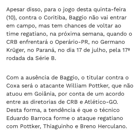
Apesar disso, para o jogo desta quinta-feira
(10), contra o Coritiba, Baggio não vai entrar
em campo, mas tem chances de voltar ao
time regatiano, na próxima semana, quando o
CRB enfrentará o Operário-PR, no Germano
Krüger, no Paraná, no dia 17 de julho, pela 17ª
rodada da Série B.
Com a ausência de Baggio, o titular contra o
Coxa será o atacante William Pottker, que não
atuou em Goiânia, por conta de um acordo
entre as diretorias de CRB e Atlético-GO.
Desta forma, a tendência é que o técnico
Eduardo Barroca forme o ataque regatiano
com Pottker, Thiaguinho e Breno Herculano.