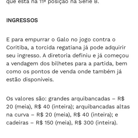
que está na 11ª posição na Série B.
INGRESSOS
E para empurrar o Galo no jogo contra o
Coritiba, a torcida regatiana já pode adquirir
seu ingresso. A diretoria definiu e já começou
a vendagem dos bilhetes para a partida, bem
como os pontos de venda onde também já
estão disponíveis.
Os valores são: grandes arquibancadas – R$
20 (meia), R$ 40 (inteira); arquibancadas altas
na curva – R$ 20 (meia), R$ 40 (inteira); e
cadeiras – R$ 150 (meia), R$ 300 (inteira).