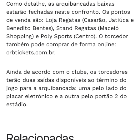
Como detalhe, as arquibancadas baixas
estarão fechadas neste confronto. Os pontos
de venda são: Loja Regatas (Casarão, Jatiúca e
Benedito Bentes), Stand Regatas (Maceió
Shopping) e Poly Sports (Centro). O torcedor
também pode comprar de forma online:
crbtickets.com.br.
Ainda de acordo com o clube, os torcedores
terão duas saídas disponíveis ao término do
jogo para a arquibancada: uma pelo lado do
placar eletrônico e a outra pelo portão 2 do
estádio.
Relacionadas