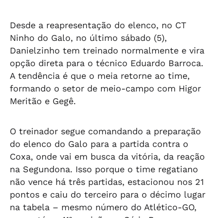
Desde a reapresentação do elenco, no CT
Ninho do Galo, no último sábado (5),
Danielzinho tem treinado normalmente e vira
opção direta para o técnico Eduardo Barroca.
A tendência é que o meia retorne ao time,
formando o setor de meio-campo com Higor
Meritão e Gegê.
O treinador segue comandando a preparação
do elenco do Galo para a partida contra o
Coxa, onde vai em busca da vitória, da reação
na Segundona. Isso porque o time regatiano
não vence há três partidas, estacionou nos 21
pontos e caiu do terceiro para o décimo lugar
na tabela – mesmo número do Atlético-GO,