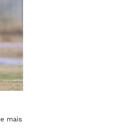
de mais