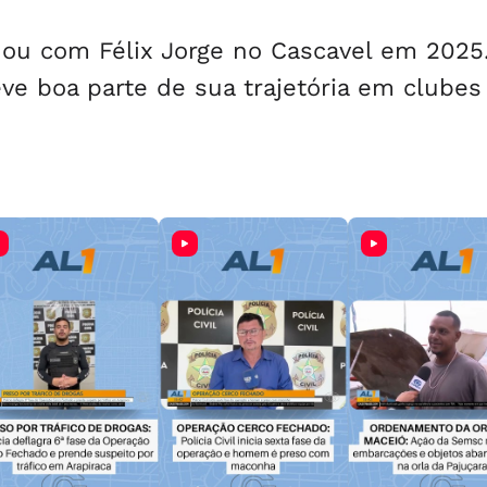
tuou com Félix Jorge no Cascavel em 2025
e boa parte de sua trajetória em clubes