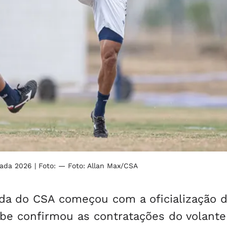
orada 2026
| Foto: — Foto: Allan Max/CSA
da do CSA começou com a oficialização 
lube confirmou as contratações do volante