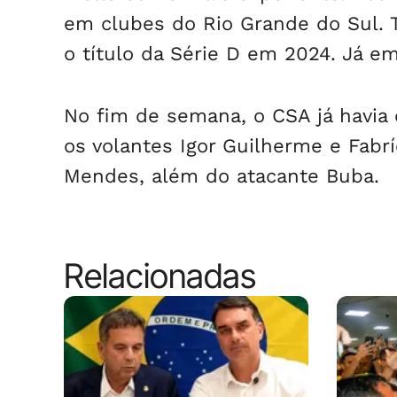
em clubes do Rio Grande do Sul.
o título da Série D em 2024. Já em
No fim de semana, o CSA já havia o
os volantes Igor Guilherme e Fabr
Mendes, além do atacante Buba.
Relacionadas