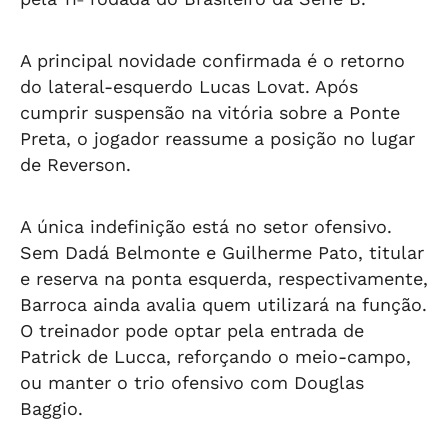
A principal novidade confirmada é o retorno
do lateral-esquerdo Lucas Lovat. Após
cumprir suspensão na vitória sobre a Ponte
Preta, o jogador reassume a posição no lugar
de Reverson.
A única indefinição está no setor ofensivo.
Sem Dadá Belmonte e Guilherme Pato, titular
e reserva na ponta esquerda, respectivamente,
Barroca ainda avalia quem utilizará na função.
O treinador pode optar pela entrada de
Patrick de Lucca, reforçando o meio-campo,
ou manter o trio ofensivo com Douglas
Baggio.