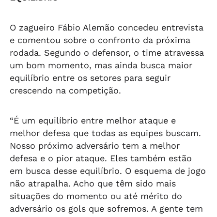
O zagueiro Fábio Alemão concedeu entrevista
e comentou sobre o confronto da próxima
rodada. Segundo o defensor, o time atravessa
um bom momento, mas ainda busca maior
equilíbrio entre os setores para seguir
crescendo na competição.
“É um equilíbrio entre melhor ataque e
melhor defesa que todas as equipes buscam.
Nosso próximo adversário tem a melhor
defesa e o pior ataque. Eles também estão
em busca desse equilíbrio. O esquema de jogo
não atrapalha. Acho que têm sido mais
situações do momento ou até mérito do
adversário os gols que sofremos. A gente tem