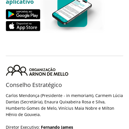
aplicativo
Conselho Estratégico
Carlos Mendonça (Presidente - in memoriam), Carmem Lúcia
Dantas (Secretária), Enaura Quixabeira Rosa e Silva,
Humberto Gomes de Melo, Vinícius Maia Nobre e Milton
Hênio de Gouveia.
Diretor Executivo:
Fernando James