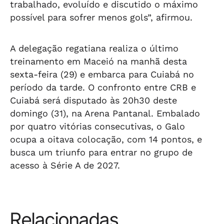
trabalhado, evoluído e discutido o máximo
possível para sofrer menos gols”, afirmou.
A delegação regatiana realiza o último
treinamento em Maceió na manhã desta
sexta-feira (29) e embarca para Cuiabá no
período da tarde. O confronto entre CRB e
Cuiabá será disputado às 20h30 deste
domingo (31), na Arena Pantanal. Embalado
por quatro vitórias consecutivas, o Galo
ocupa a oitava colocação, com 14 pontos, e
busca um triunfo para entrar no grupo de
acesso à Série A de 2027.
Relacionadas