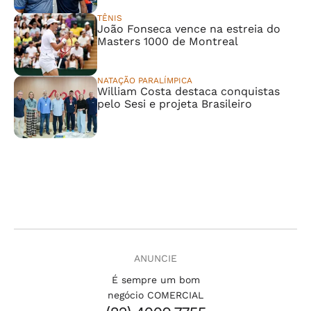
TÊNIS
João Fonseca vence na estreia do
Masters 1000 de Montreal
NATAÇÃO PARALÍMPICA
William Costa destaca conquistas
pelo Sesi e projeta Brasileiro
ANUNCIE
É sempre um bom
negócio COMERCIAL