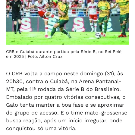
CRB e Cuiabá durante partida pela Série B, no Rei Pelé,
em 2025
| Foto: Ailton Cruz
O CRB volta a campo neste domingo (31), às
20h30, contra o Cuiabá, na Arena Pantanal-
MT, pela 11ª rodada da Série B do Brasileiro.
Embalado por quatro vitórias consecutivas, o
Galo tenta manter a boa fase e se aproximar
do grupo de acesso. E o time mato-grossense
busca reação, após um início irregular, onde
conquistou só uma vitória.