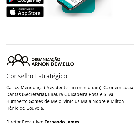
Conselho Estratégico
Carlos Mendonça (Presidente - in memoriam), Carmem Lúcia
Dantas (Secretária), Enaura Quixabeira Rosa e Silva,
Humberto Gomes de Melo, Vinícius Maia Nobre e Milton
Hênio de Gouveia.
Diretor Executivo:
Fernando James