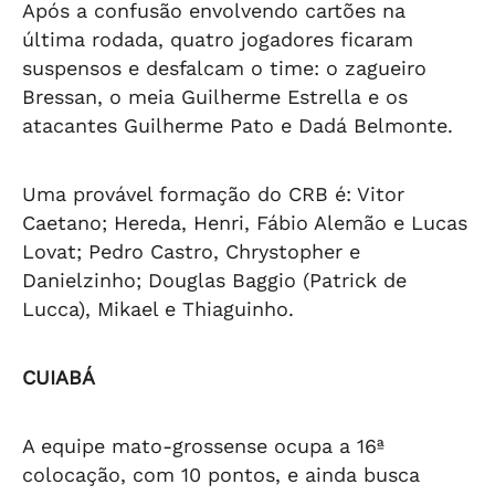
Após a confusão envolvendo cartões na
última rodada, quatro jogadores ficaram
suspensos e desfalcam o time: o zagueiro
Bressan, o meia Guilherme Estrella e os
atacantes Guilherme Pato e Dadá Belmonte.
Uma provável formação do CRB é: Vitor
Caetano; Hereda, Henri, Fábio Alemão e Lucas
Lovat; Pedro Castro, Chrystopher e
Danielzinho; Douglas Baggio (Patrick de
Lucca), Mikael e Thiaguinho.
CUIABÁ
A equipe mato-grossense ocupa a 16ª
colocação, com 10 pontos, e ainda busca