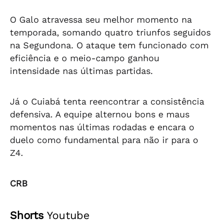
O Galo atravessa seu melhor momento na
temporada, somando quatro triunfos seguidos
na Segundona. O ataque tem funcionado com
eficiência e o meio-campo ganhou
intensidade nas últimas partidas.
Já o Cuiabá tenta reencontrar a consistência
defensiva. A equipe alternou bons e maus
momentos nas últimas rodadas e encara o
duelo como fundamental para não ir para o
Z4.
CRB
Shorts
Youtube