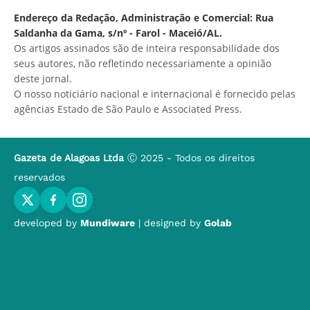
Endereço da Redação, Administração e Comercial: Rua
Saldanha da Gama, s/nº - Farol - Maceió/AL.
Os artigos assinados são de inteira responsabilidade dos
seus autores, não refletindo necessariamente a opinião
deste jornal.
O nosso noticiário nacional e internacional é fornecido pelas
agências Estado de São Paulo e Associated Press.
Gazeta de Alagoas Ltda
Ⓒ 2025 - Todos os direitos
reservados
developed by
Mundiware
| designed by
Golab